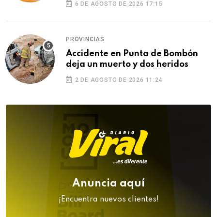
6 DE AGOSTO DE 2026 17:15
PROVINCIAS
Accidente en Punta de Bombón
deja un muerto y dos heridos
2 DE AGOSTO DE 2026 11:24
Anuncia aquí
¡Encuentra nuevos clientes!