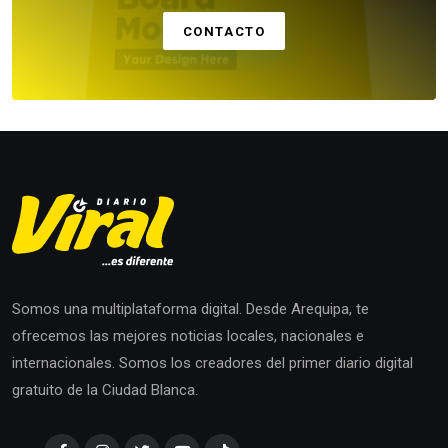
CONTACTO
Somos una multiplataforma digital. Desde Arequipa, te
ofrecemos las mejores noticias locales, nacionales e
internacionales. Somos los creadores del primer diario digital
gratuito de la Ciudad Blanca.