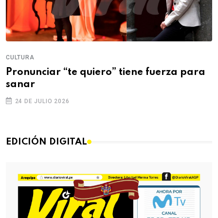
CULTURA
Pronunciar “te quiero” tiene fuerza para
sanar
24 DE JULIO 2026
EDICIÓN DIGITAL