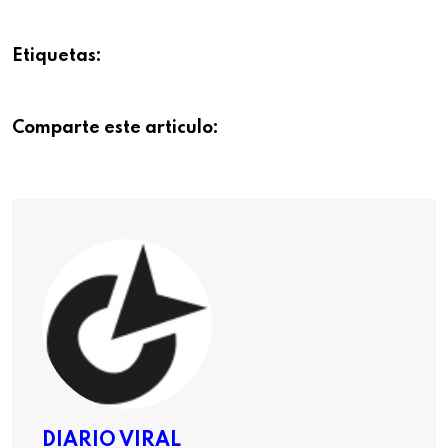
Etiquetas:
Comparte este articulo:
DIARIO VIRAL