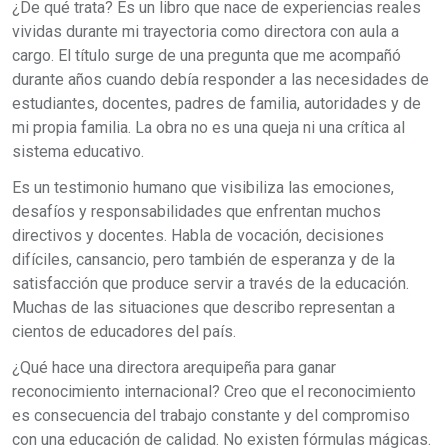
¿De qué trata? Es un libro que nace de experiencias reales
vividas durante mi trayectoria como directora con aula a
cargo. El título surge de una pregunta que me acompañó
durante años cuando debía responder a las necesidades de
estudiantes, docentes, padres de familia, autoridades y de
mi propia familia. La obra no es una queja ni una crítica al
sistema educativo.
Es un testimonio humano que visibiliza las emociones,
desafíos y responsabilidades que enfrentan muchos
directivos y docentes. Habla de vocación, decisiones
difíciles, cansancio, pero también de esperanza y de la
satisfacción que produce servir a través de la educación.
Muchas de las situaciones que describo representan a
cientos de educadores del país.
¿Qué hace una directora arequipeña para ganar
reconocimiento internacional? Creo que el reconocimiento
es consecuencia del trabajo constante y del compromiso
con una educación de calidad. No existen fórmulas mágicas.