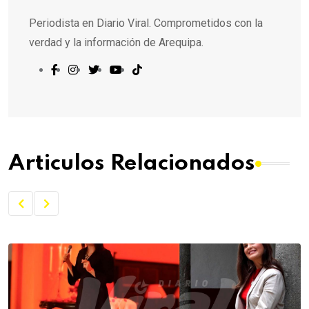
Periodista en Diario Viral. Comprometidos con la
verdad y la información de Arequipa.
Articulos Relacionados