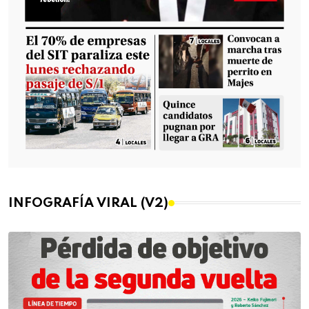
INFOGRAFÍA VIRAL (V2)