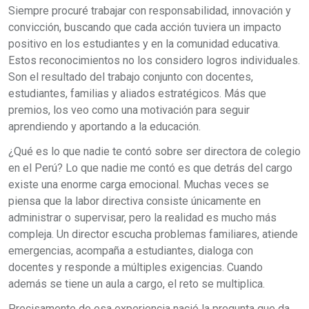
Siempre procuré trabajar con responsabilidad, innovación y
convicción, buscando que cada acción tuviera un impacto
positivo en los estudiantes y en la comunidad educativa.
Estos reconocimientos no los considero logros individuales.
Son el resultado del trabajo conjunto con docentes,
estudiantes, familias y aliados estratégicos. Más que
premios, los veo como una motivación para seguir
aprendiendo y aportando a la educación.
¿Qué es lo que nadie te contó sobre ser directora de colegio
en el Perú? Lo que nadie me contó es que detrás del cargo
existe una enorme carga emocional. Muchas veces se
piensa que la labor directiva consiste únicamente en
administrar o supervisar, pero la realidad es mucho más
compleja. Un director escucha problemas familiares, atiende
emergencias, acompaña a estudiantes, dialoga con
docentes y responde a múltiples exigencias. Cuando
además se tiene un aula a cargo, el reto se multiplica.
Precisamente de esa experiencia nació la pregunta que da