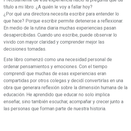
título a mi libro: ¿A quién le voy a fallar hoy?
¿Por qué una directora necesita escribir para entender lo
que hace? Porque escribir permite detenerse a reflexionar.
En medio de la rutina diaria muchas experiencias pasan
desapercibidas. Cuando uno escribe, puede observar lo
vivido con mayor claridad y comprender mejor las
decisiones tomadas.
Este libro comenzó como una necesidad personal de
ordenar pensamientos y emociones. Con el tiempo
comprendí que muchas de esas experiencias eran
compartidas por otros colegas y decidí convertirlas en una
obra que generara reflexión sobre la dimensión humana de la
educación. He aprendido que educar no solo implica
enseñar, sino también escuchar, acompañar y crecer junto a
las personas que forman parte de nuestra historia.