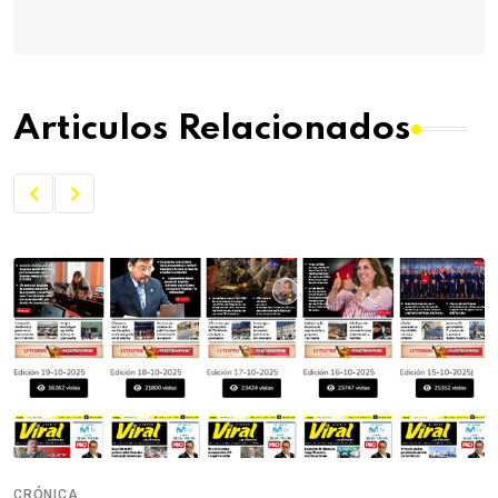
Articulos Relacionados
CRÓNICA