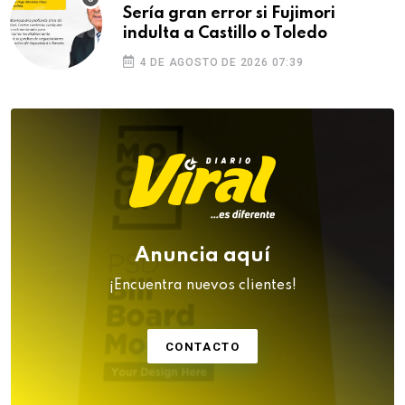
Sería gran error si Fujimori
indulta a Castillo o Toledo
4 DE AGOSTO DE 2026 07:39
Anuncia aquí
¡Encuentra nuevos clientes!
CONTACTO