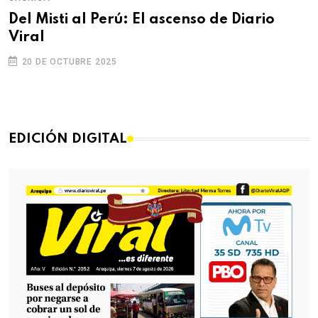
Del Misti al Perú: El ascenso de Diario
Viral
20 DE OCTUBRE 2025
EDICIÓN DIGITAL