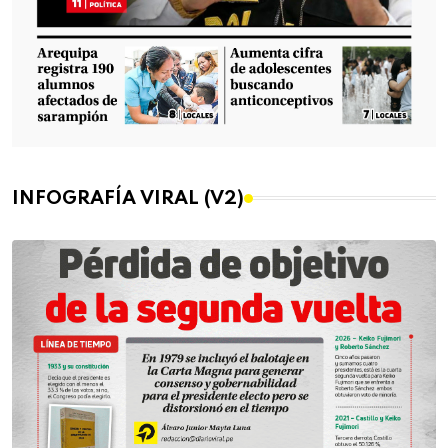
INFOGRAFÍA VIRAL (V2)