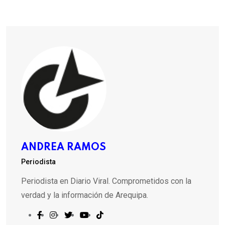
ANDREA RAMOS
Periodista
Periodista en Diario Viral. Comprometidos con la
verdad y la información de Arequipa.