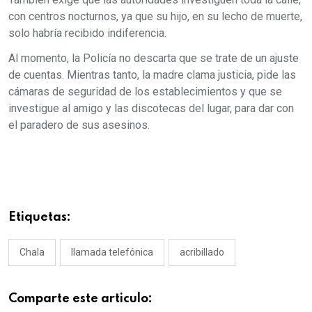
con centros nocturnos, ya que su hijo, en su lecho de muerte,
solo habría recibido indiferencia.
Al momento, la Policía no descarta que se trate de un ajuste
de cuentas. Mientras tanto, la madre clama justicia, pide las
cámaras de seguridad de los establecimientos y que se
investigue al amigo y las discotecas del lugar, para dar con
el paradero de sus asesinos.
Etiquetas:
Chala
llamada telefónica
acribillado
Comparte este articulo: