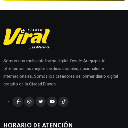
Somos una multiplataforma digital. Desde Arequipa, te
ofrecemos las mejores noticias locales, nacionales e
internacionales. Somos los creadores del primer diario digital
gratuito de la Ciudad Blanca.
HORARIO DE ATENCIÓN