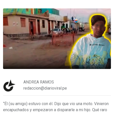
ANDREA RAMOS
redaccion@diarioviral.pe
“Él (su amigo) estuvo con él. Dijo que vio una moto. Vinieron
encapuchados y empezaron a dispararle a mi hijo. Qué raro