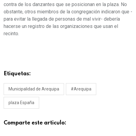
contra de los danzantes que se posicionan en la plaza. No
obstante, otros miembros de la congregación indicaron que -
para evitar la llegada de personas de mal vivir- debería
hacerse un registro de las organizaciones que usan el
recinto.
Etiquetas:
Municipalidad de Arequipa
#Arequipa
plaza España
Comparte este articulo: