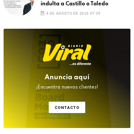
indulta a Castillo o Toledo
4 DE AGOSTO DE 2026 07:39
Anuncia aquí
¡Encuentra nuevos clientes!
CONTACTO