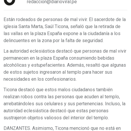
redaccion@diarioviral.pe
Están rodeados de personas de mal vivir. El sacerdote de la
iglesia Santa Marta, Saúl Ticona, señaló que la retirada de
las vallas en la plaza España expone a la ciudadanía a los
delincuentes en la zona por la falta de seguridad.
La autoridad eclesiástica destacó que personas de mal vivir
permanecen en la plaza España consumiendo bebidas
alcohólicas y estupefacientes. Además, resaltó que algunas
de estos sujetos ingresaron al templo para hacer sus
necesidades en los confesionarios.
Ticona destacó que estos malos ciudadanos también
realizan robos contra las personas que acuden al templo,
arrebatándoles sus celulares y sus pertenencias. Incluso, la
autoridad eclesiástica destacó que estas personas
sustrajeron objetos valiosos del interior del templo.
DANZANTES. Asimismo, Ticona mencionó que no está en