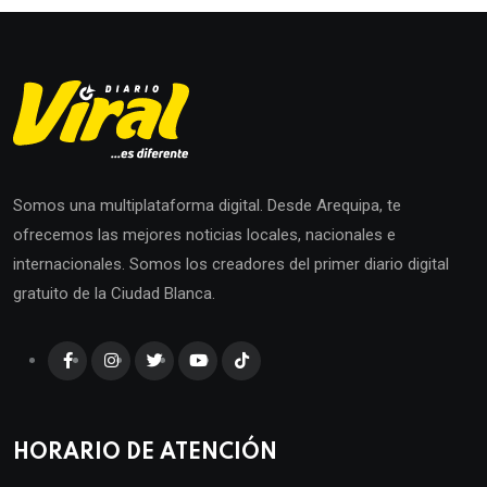
Somos una multiplataforma digital. Desde Arequipa, te
ofrecemos las mejores noticias locales, nacionales e
internacionales. Somos los creadores del primer diario digital
gratuito de la Ciudad Blanca.
HORARIO DE ATENCIÓN