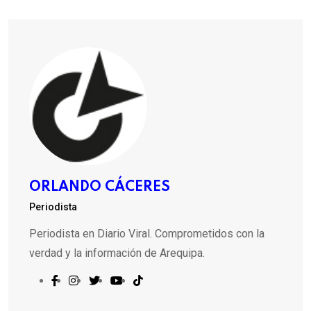
ORLANDO CÁCERES
Periodista
Periodista en Diario Viral. Comprometidos con la
verdad y la información de Arequipa.