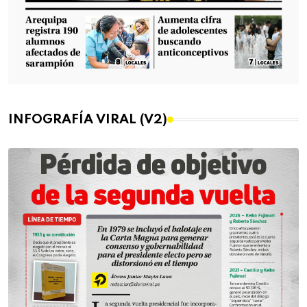
INFOGRAFÍA VIRAL (V2)