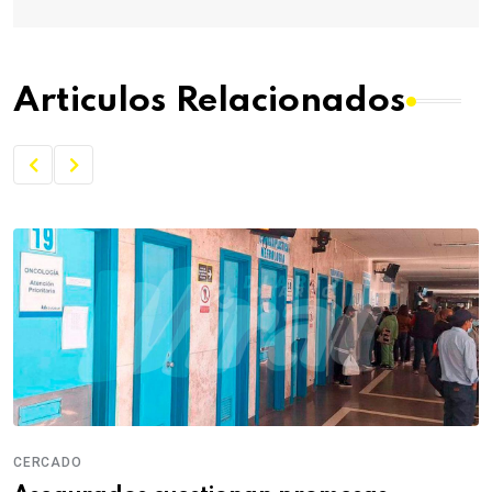
Articulos Relacionados
CERCADO