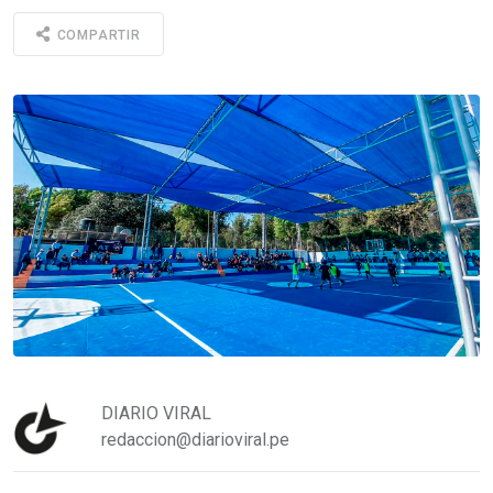
COMPARTIR
DIARIO VIRAL
redaccion@diarioviral.pe