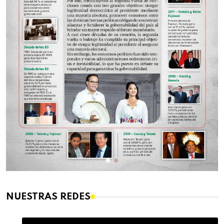
NUESTRAS REDES