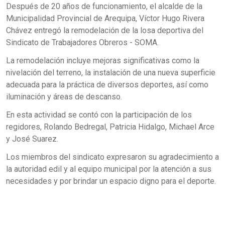
Después de 20 años de funcionamiento, el alcalde de la
Municipalidad Provincial de Arequipa, Víctor Hugo Rivera
Chávez entregó la remodelación de la losa deportiva del
Sindicato de Trabajadores Obreros - SOMA.
La remodelación incluye mejoras significativas como la
nivelación del terreno, la instalación de una nueva superficie
adecuada para la práctica de diversos deportes, así como
iluminación y áreas de descanso.
En esta actividad se contó con la participación de los
regidores, Rolando Bedregal, Patricia Hidalgo, Michael Arce
y José Suarez.
Los miembros del sindicato expresaron su agradecimiento a
la autoridad edil y al equipo municipal por la atención a sus
necesidades y por brindar un espacio digno para el deporte.