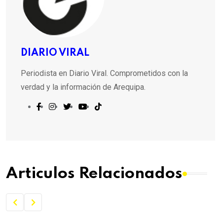
DIARIO VIRAL
Periodista en Diario Viral. Comprometidos con la
verdad y la información de Arequipa.
Articulos Relacionados