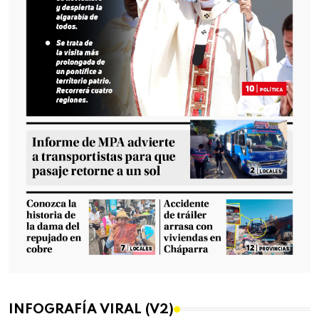
INFOGRAFÍA VIRAL (V2)