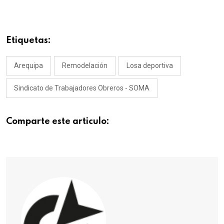
Etiquetas:
Arequipa
Remodelación
Losa deportiva
Sindicato de Trabajadores Obreros - SOMA
Comparte este articulo: