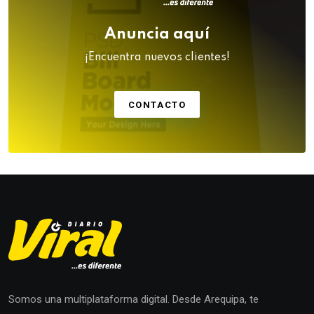
Anuncia aquí
¡Encuentra nuevos clientes!
CONTACTO
Somos una multiplataforma digital. Desde Arequipa, te