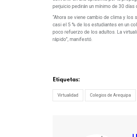
perjuicio pedirán un mínimo de 30 días 
“Ahora se viene cambio de clima y los
casi el 5 % de los estudiantes en un co
poco refuerzo de los adultos. La virtua
rápido”, manifestó.
Etiquetas:
Virtualidad
Colegios de Arequipa