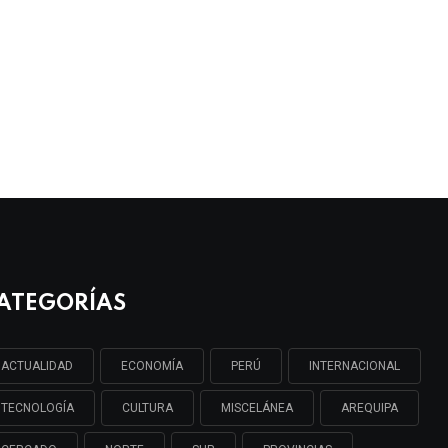
ATEGORÍAS
ACTUALIDAD
ECONOMÍA
PERÚ
INTERNACIONAL
TECNOLOGÍA
CULTURA
MISCELÁNEA
AREQUIPA