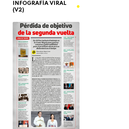
INFOGRAFÍA VIRAL
(V2)