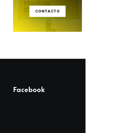
CONTACTO
Facebook