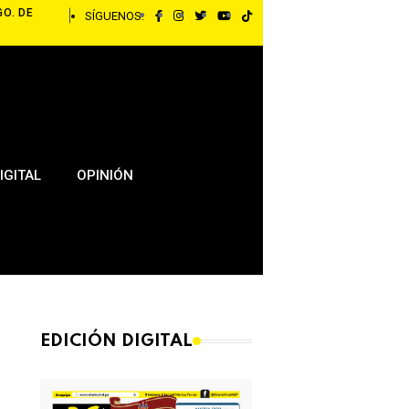
GO. DE
SÍGUENOS:
IGITAL
OPINIÓN
EDICIÓN DIGITAL