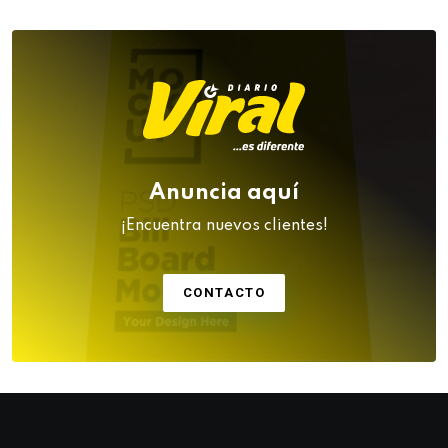
Anuncia aquí
¡Encuentra nuevos clientes!
CONTACTO