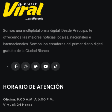
Somos una multiplataforma digital. Desde Arequipa, te
ofrecemos las mejores noticias locales, nacionales e
internacionales. Somos los creadores del primer diario digital
gratuito de la Ciudad Blanca.
HORARIO DE ATENCIÓN
Oficina: 9:00 A.m. A 6:00 P.m.
Virtual: 24 Horas