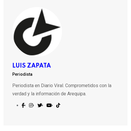
LUIS ZAPATA
Periodista
Periodista en Diario Viral. Comprometidos con la
verdad y la información de Arequipa.