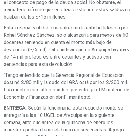
el concepto de pago de la deuda social. No obstante, el
magisterio informó que en otras gestiones estos saldos no
bajaban de los S/15 millones.
Esta irrisoria cantidad que entregará la entidad liderada por
Rohel Sánchez Sánchez, solo alcanzaría para menos de 60
docentes teniendo en cuenta el monto más bajo de
devolución (S/5 mil). Cabe indicar que en Arequipa hay más
de 14 mil profesores entre cesantes y activos con
sentencias para esta devolución.
“Tengo entendido que la Gerencia Regional de Educación
destinó S/80 mil y la sede del GRA está por los S/200 mil.
Los montos más altos son los que entrega el Ministerio de
Economía y Finanzas en abril”, manifestó.
ENTREGA.
Según la funcionaria, este reducido monto se
entregaría a las 10 UGEL de Arequipa en la siguiente
semana, ante ello antes de la quincena de enero los
maestros podrían tener el dinero en sus cuentas. Agregó