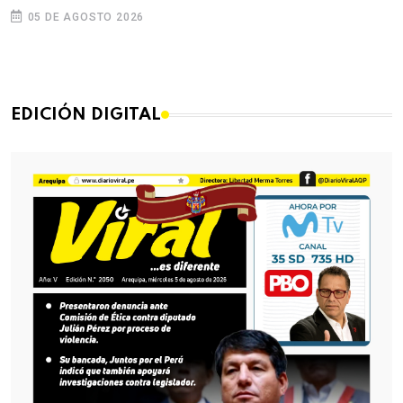
05 DE AGOSTO 2026
EDICIÓN DIGITAL