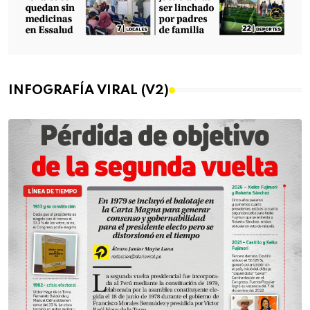
INFOGRAFÍA VIRAL (V2)