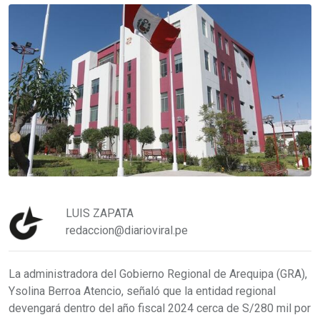
LUIS ZAPATA
redaccion@diarioviral.pe
La administradora del Gobierno Regional de Arequipa (GRA),
Ysolina Berroa Atencio, señaló que la entidad regional
devengará dentro del año fiscal 2024 cerca de S/280 mil por