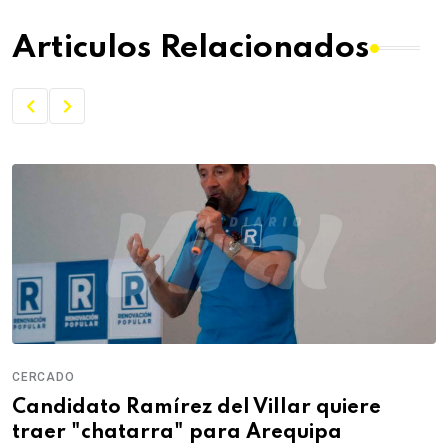
Articulos Relacionados
CERCADO
Candidato Ramírez del Villar quiere
traer "chatarra" para Arequipa