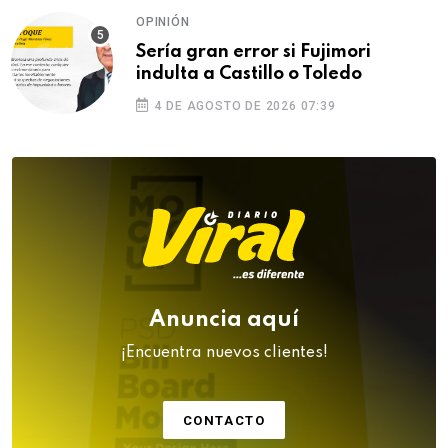
OPINIÓN
Sería gran error si Fujimori
indulta a Castillo o Toledo
4 DE AGOSTO DE 2026 07:39
Anuncia aquí
¡Encuentra nuevos clientes!
CONTACTO