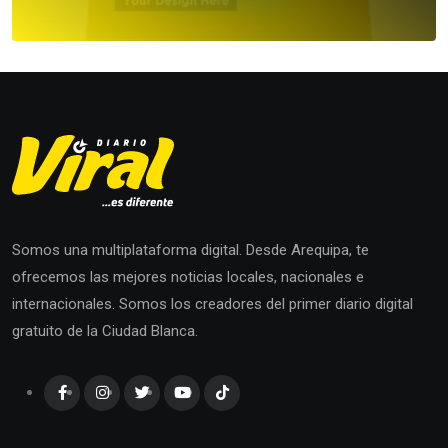
Somos una multiplataforma digital. Desde Arequipa, te
ofrecemos las mejores noticias locales, nacionales e
internacionales. Somos los creadores del primer diario digital
gratuito de la Ciudad Blanca.