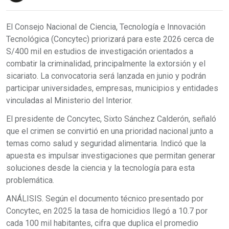
El Consejo Nacional de Ciencia, Tecnología e Innovación
Tecnológica (Concytec) priorizará para este 2026 cerca de
S/400 mil en estudios de investigación orientados a
combatir la criminalidad, principalmente la extorsión y el
sicariato. La convocatoria será lanzada en junio y podrán
participar universidades, empresas, municipios y entidades
vinculadas al Ministerio del Interior.
El presidente de Concytec, Sixto Sánchez Calderón, señaló
que el crimen se convirtió en una prioridad nacional junto a
temas como salud y seguridad alimentaria. Indicó que la
apuesta es impulsar investigaciones que permitan generar
soluciones desde la ciencia y la tecnología para esta
problemática.
ANÁLISIS. Según el documento técnico presentado por
Concytec, en 2025 la tasa de homicidios llegó a 10.7 por
cada 100 mil habitantes, cifra que duplica el promedio