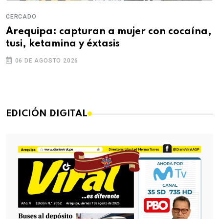
CERCADO
Arequipa: capturan a mujer con cocaína,
tusi, ketamina y éxtasis
06 DE AGOSTO 2026
EDICIÓN DIGITAL