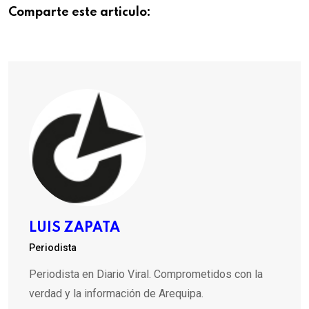
Comparte este articulo:
LUIS ZAPATA
Periodista
Periodista en Diario Viral. Comprometidos con la
verdad y la información de Arequipa.