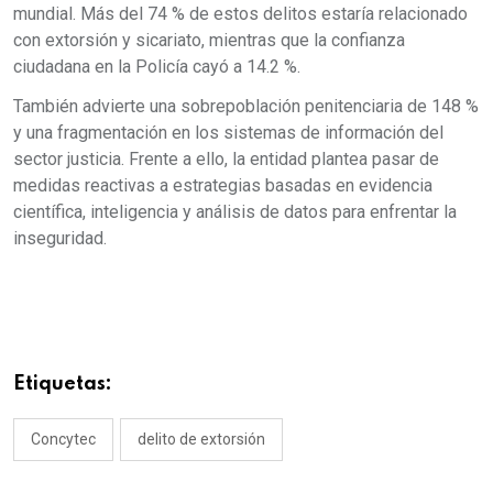
mundial. Más del 74 % de estos delitos estaría relacionado
con extorsión y sicariato, mientras que la confianza
ciudadana en la Policía cayó a 14.2 %.
También advierte una sobrepoblación penitenciaria de 148 %
y una fragmentación en los sistemas de información del
sector justicia. Frente a ello, la entidad plantea pasar de
medidas reactivas a estrategias basadas en evidencia
científica, inteligencia y análisis de datos para enfrentar la
inseguridad.
Etiquetas:
Concytec
delito de extorsión