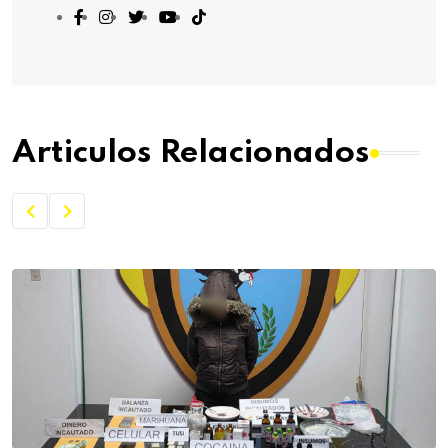
Articulos Relacionados