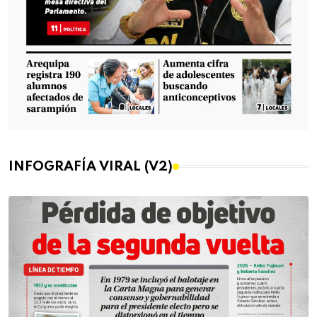
INFOGRAFÍA VIRAL (V2)