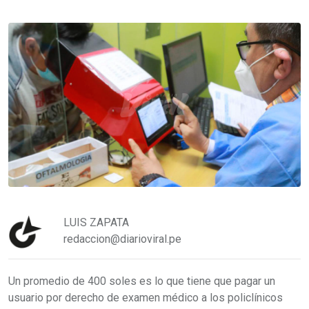
LUIS ZAPATA
redaccion@diarioviral.pe
Un promedio de 400 soles es lo que tiene que pagar un
usuario por derecho de examen médico a los policlínicos