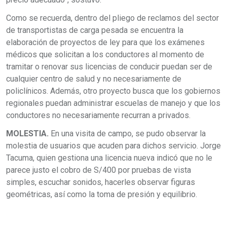
Como se recuerda, dentro del pliego de reclamos del sector
de transportistas de carga pesada se encuentra la
elaboración de proyectos de ley para que los exámenes
médicos que solicitan a los conductores al momento de
tramitar o renovar sus licencias de conducir puedan ser de
cualquier centro de salud y no necesariamente de
policlínicos. Además, otro proyecto busca que los gobiernos
regionales puedan administrar escuelas de manejo y que los
conductores no necesariamente recurran a privados.
MOLESTIA.
En una visita de campo, se pudo observar la
molestia de usuarios que acuden para dichos servicio. Jorge
Tacuma, quien gestiona una licencia nueva indicó que no le
parece justo el cobro de S/400 por pruebas de vista
simples, escuchar sonidos, hacerles observar figuras
geométricas, así como la toma de presión y equilibrio.