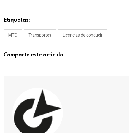
Etiquetas:
MTC
Transportes
Licencias de conducir
Comparte este articulo: