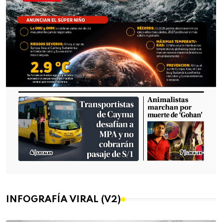
INFOGRAFÍA VIRAL (V2)