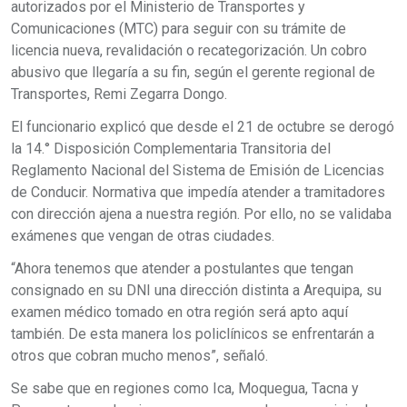
autorizados por el Ministerio de Transportes y
Comunicaciones (MTC) para seguir con su trámite de
licencia nueva, revalidación o recategorización. Un cobro
abusivo que llegaría a su fin, según el gerente regional de
Transportes, Remi Zegarra Dongo.
El funcionario explicó que desde el 21 de octubre se derogó
la 14.° Disposición Complementaria Transitoria del
Reglamento Nacional del Sistema de Emisión de Licencias
de Conducir. Normativa que impedía atender a tramitadores
con dirección ajena a nuestra región. Por ello, no se validaba
exámenes que vengan de otras ciudades.
“Ahora tenemos que atender a postulantes que tengan
consignado en su DNI una dirección distinta a Arequipa, su
examen médico tomado en otra región será apto aquí
también. De esta manera los policlínicos se enfrentarán a
otros que cobran mucho menos”, señaló.
Se sabe que en regiones como Ica, Moquegua, Tacna y