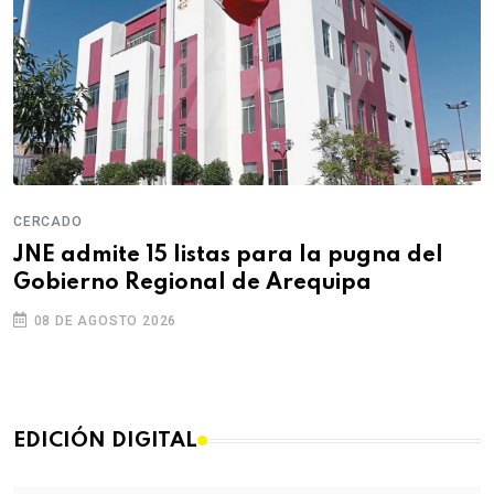
CERCADO
JNE admite 15 listas para la pugna del
Gobierno Regional de Arequipa
08 DE AGOSTO 2026
EDICIÓN DIGITAL