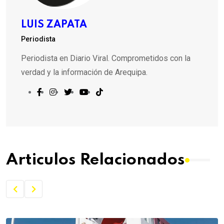
LUIS ZAPATA
Periodista
Periodista en Diario Viral. Comprometidos con la
verdad y la información de Arequipa.
Articulos Relacionados