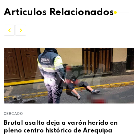
Articulos Relacionados
CERCADO
Brutal asalto deja a varón herido en
pleno centro histórico de Arequipa