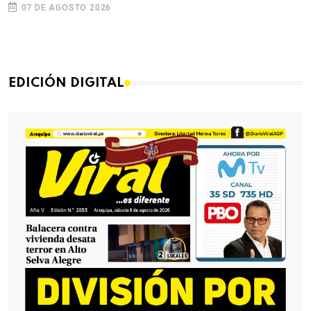
07 DE AGOSTO 2026
EDICIÓN DIGITAL