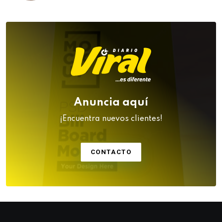
Anuncia aquí
¡Encuentra nuevos clientes!
CONTACTO