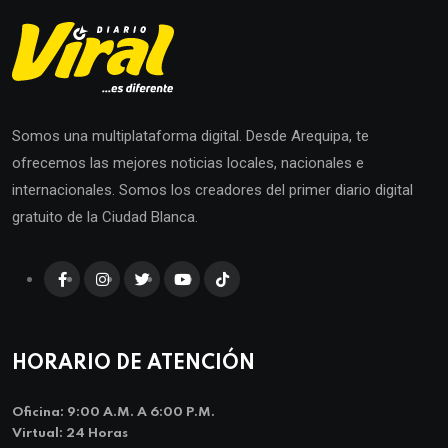
Somos una multiplataforma digital. Desde Arequipa, te
ofrecemos las mejores noticias locales, nacionales e
internacionales. Somos los creadores del primer diario digital
gratuito de la Ciudad Blanca.
HORARIO DE ATENCIÓN
Oficina: 9:00 A.m. A 6:00 P.m.
Virtual: 24 Horas