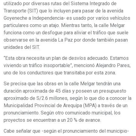
utilizado por diversas rutas del Sistema Integrado de
Transporte (SIT) que lo incluyen para pasar de la avenida
Goyeneche a Independencia- es usado por varios vehículos
particulares como un atajo. Mientras tanto, la calle Melgar
funciona como un desfogue para aliviar el tráfico que suele
observarse en la avenida La Paz por donde también pasan
unidades del SIT.
“Esta obra necesita un plan de desvíos adecuado. Estamos
viviendo un tráfico insoportable”, mencionó Alejandro Pares,
uno de los conductores que transitaba por esta zona.
Se precisa que las obras en la calle Melgar tendrán una
duración aproximada de 45 días y poseen un presupuesto
aproximado de S/2.6 millones, según lo que dio a conocer la
Municipalidad Provincial de Arequipa (MPA) a través de un
pronunciamiento. Según otro comunicado municipal, los
proyectos se encuentran a un 20 % de avance.
Cabe señalar que -según el pronunciamiento del municipio-