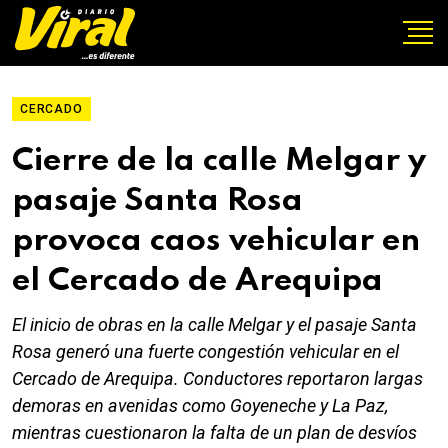
CERCADO
Cierre de la calle Melgar y
pasaje Santa Rosa
provoca caos vehicular en
el Cercado de Arequipa
El inicio de obras en la calle Melgar y el pasaje Santa
Rosa generó una fuerte congestión vehicular en el
Cercado de Arequipa. Conductores reportaron largas
demoras en avenidas como Goyeneche y La Paz,
mientras cuestionaron la falta de un plan de desvíos