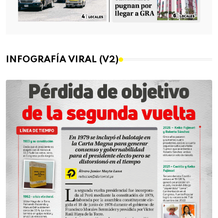
INFOGRAFÍA VIRAL (V2)