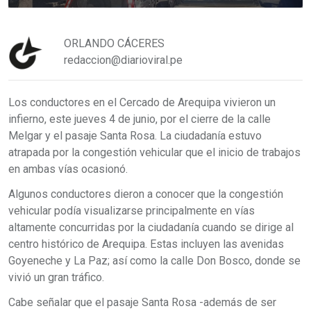
ORLANDO CÁCERES
redaccion@diarioviral.pe
Los conductores en el Cercado de Arequipa vivieron un
infierno, este jueves 4 de junio, por el cierre de la calle
Melgar y el pasaje Santa Rosa. La ciudadanía estuvo
atrapada por la congestión vehicular que el inicio de trabajos
en ambas vías ocasionó.
Algunos conductores dieron a conocer que la congestión
vehicular podía visualizarse principalmente en vías
altamente concurridas por la ciudadanía cuando se dirige al
centro histórico de Arequipa. Estas incluyen las avenidas
Goyeneche y La Paz; así como la calle Don Bosco, donde se
vivió un gran tráfico.
Cabe señalar que el pasaje Santa Rosa -además de ser