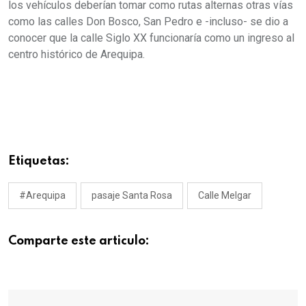
los vehículos deberían tomar como rutas alternas otras vías
como las calles Don Bosco, San Pedro e -incluso- se dio a
conocer que la calle Siglo XX funcionaría como un ingreso al
centro histórico de Arequipa.
Etiquetas:
#Arequipa
pasaje Santa Rosa
Calle Melgar
Comparte este articulo: