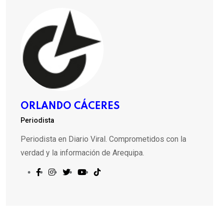
ORLANDO CÁCERES
Periodista
Periodista en Diario Viral. Comprometidos con la
verdad y la información de Arequipa.