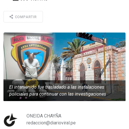
COMPARTIR
El intervenido fue trasladado a las instalaciones
policiales para continuar con las investigaciones
ONEIDA CHAYÑA
redaccion@diarioviral.pe