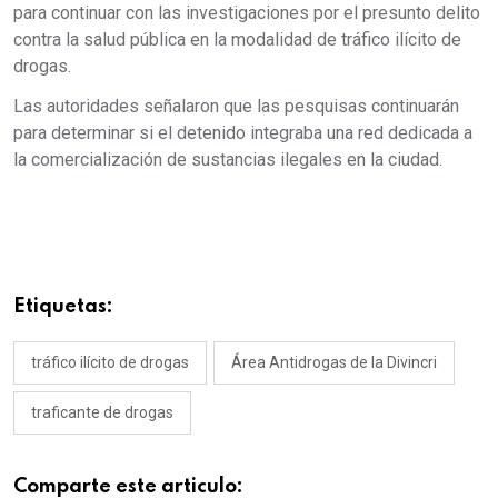
para continuar con las investigaciones por el presunto delito
contra la salud pública en la modalidad de tráfico ilícito de
drogas.
Las autoridades señalaron que las pesquisas continuarán
para determinar si el detenido integraba una red dedicada a
la comercialización de sustancias ilegales en la ciudad.
Etiquetas:
tráfico ilícito de drogas
Área Antidrogas de la Divincri
traficante de drogas
Comparte este articulo: