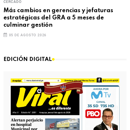
CERCADO
Más cambios en gerencias y jefaturas
estratégicas del GRA a 5 meses de
culminar gestión
05 DE AGOSTO 2026
EDICIÓN DIGITAL