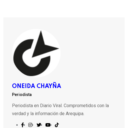
ONEIDA CHAYÑA
Periodista
Periodista en Diario Viral. Comprometidos con la
verdad y la información de Arequipa.