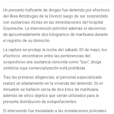
Un presunto traficante de drogas fue detenido por efectivos
del Área Antidrogas de la Divincri luego de ser sorprendido
con sustancias ilícitas en las inmediaciones del hospital
Goyeneche. La intervención permitió además el decomiso
de aproximadamente dos kilogramos de marihuana durante
el registro de su domicilio.
La captura se produjo la noche del sábado 30 de mayo, los
efectivos encontraron entre las pertenencias del
sospechoso una sustancia conocida como “tusi”, droga
sintética cuya comercialización está prohibida.
Tras las primeras diligencias, el personal especializado
realizó un allanamiento en la vivienda del detenido. En el
inmueble se hallaron cerca de dos kilos de marihuana,
además de otros objetos que serían utilizados para la
presunta distribución de estupefacientes.
El intervenido fue trasladado a las instalaciones policiales