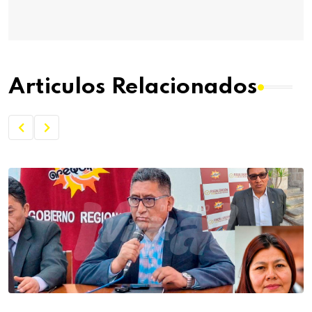
Articulos Relacionados