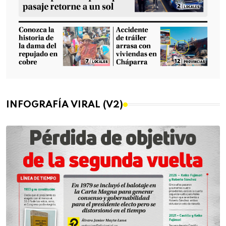
INFOGRAFÍA VIRAL (V2)