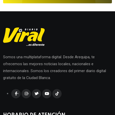
Somos una multiplataforma digital. Desde Arequipa, te
ofrecemos las mejores noticias locales, nacionales e
internacionales. Somos los creadores del primer diario digital
gratuito de la Ciudad Blanca.