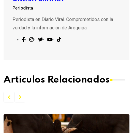
Periodista
Periodista en Diario Viral. Comprometidos con la
verdad y la información de Arequipa.
Articulos Relacionados