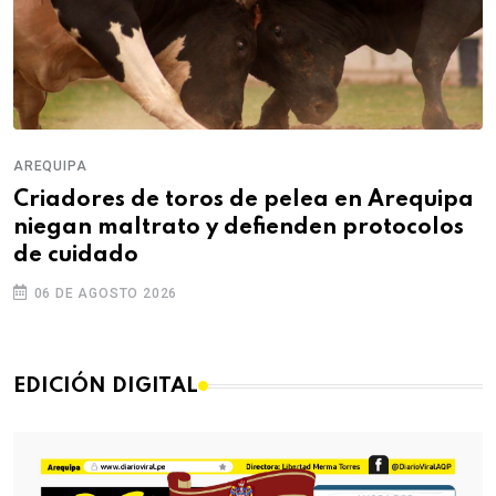
AREQUIPA
Criadores de toros de pelea en Arequipa
niegan maltrato y defienden protocolos
de cuidado
06 DE AGOSTO 2026
EDICIÓN DIGITAL