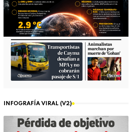
INFOGRAFÍA VIRAL (V2)