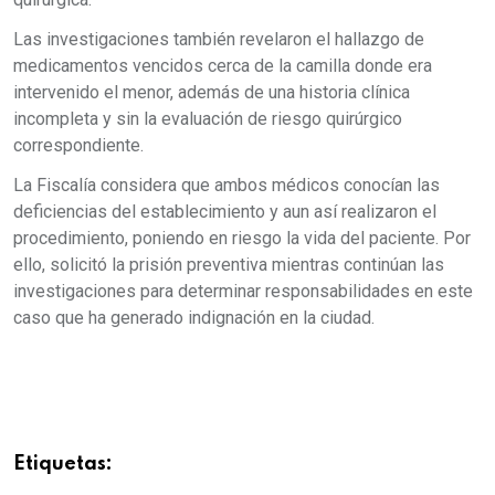
Las investigaciones también revelaron el hallazgo de
medicamentos vencidos cerca de la camilla donde era
intervenido el menor, además de una historia clínica
incompleta y sin la evaluación de riesgo quirúrgico
correspondiente.
La Fiscalía considera que ambos médicos conocían las
deficiencias del establecimiento y aun así realizaron el
procedimiento, poniendo en riesgo la vida del paciente. Por
ello, solicitó la prisión preventiva mientras continúan las
investigaciones para determinar responsabilidades en este
caso que ha generado indignación en la ciudad.
Etiquetas: