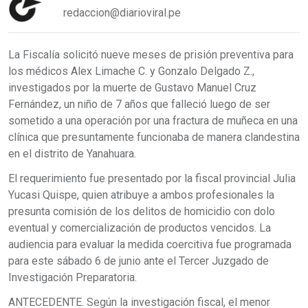
redaccion@diarioviral.pe
La Fiscalía solicitó nueve meses de prisión preventiva para
los médicos Alex Limache C. y Gonzalo Delgado Z.,
investigados por la muerte de Gustavo Manuel Cruz
Fernández, un niño de 7 años que falleció luego de ser
sometido a una operación por una fractura de muñeca en una
clínica que presuntamente funcionaba de manera clandestina
en el distrito de Yanahuara.
El requerimiento fue presentado por la fiscal provincial Julia
Yucasi Quispe, quien atribuye a ambos profesionales la
presunta comisión de los delitos de homicidio con dolo
eventual y comercialización de productos vencidos. La
audiencia para evaluar la medida coercitiva fue programada
para este sábado 6 de junio ante el Tercer Juzgado de
Investigación Preparatoria.
ANTECEDENTE. Según la investigación fiscal, el menor