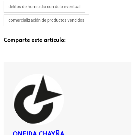
delitos de homicidio con dolo eventual
comercialización de productos vencidos
Comparte este articulo:
ONEIDA CHAYÑA