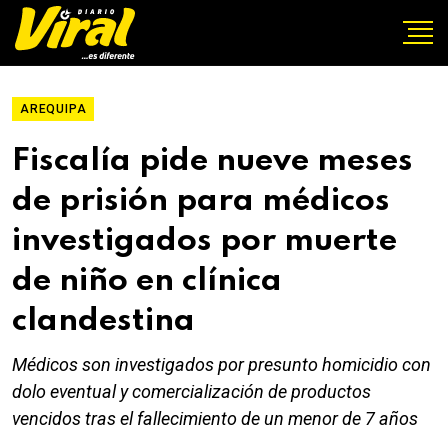
AREQUIPA
Fiscalía pide nueve meses
de prisión para médicos
investigados por muerte
de niño en clínica
clandestina
Médicos son investigados por presunto homicidio con
dolo eventual y comercialización de productos
vencidos tras el fallecimiento de un menor de 7 años