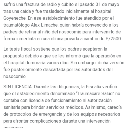
sufrió una fractura de radio y cúbito el pasado 31 de mayo
tras una caída y fue trasladado inicialmente al hospital
Goyeneche. En ese establecimiento fue atendido por el
traumatólogo Alex Limache, quien habría convencido a los
padres de retirar al niño del nosocomio para intervenirlo de
forma inmediata en una clínica privada a cambio de S/2500.
La tesis fiscal sostiene que los padres aceptaron la
propuesta debido a que se les informó que la operación en
el hospital demoraría varios días. Sin embargo, dicha versión
fue posteriormente descartada por las autoridades del
nosocomio.
SIN LICENCIA. Durante las diligencias, la Fiscalía verificó
que el establecimiento denominado “Traumacare Salud” no
contaba con licencia de funcionamiento ni autorización
sanitaria para brindar servicios médicos. Asimismo, carecía
de protocolos de emergencia y de los equipos necesarios
para afrontar complicaciones durante una intervención
quirúrgica.