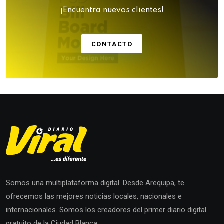
¡Encuentra nuevos clientes!
CONTACTO
Somos una multiplataforma digital. Desde Arequipa, te
ofrecemos las mejores noticias locales, nacionales e
internacionales. Somos los creadores del primer diario digital
gratuito de la Ciudad Blanca.