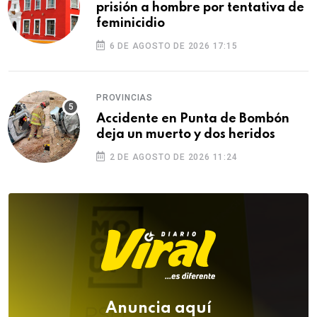
prisión a hombre por tentativa de
feminicidio
6 DE AGOSTO DE 2026 17:15
PROVINCIAS
Accidente en Punta de Bombón
deja un muerto y dos heridos
2 DE AGOSTO DE 2026 11:24
Anuncia aquí