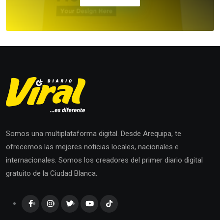
Somos una multiplataforma digital. Desde Arequipa, te
ofrecemos las mejores noticias locales, nacionales e
internacionales. Somos los creadores del primer diario digital
gratuito de la Ciudad Blanca.