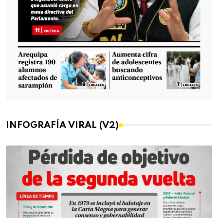
INFOGRAFÍA VIRAL (V2)