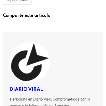
Comparte este articulo:
DIARIO VIRAL
Periodista en Diario Viral. Comprometidos con la
verdad y la información de Arequipa.