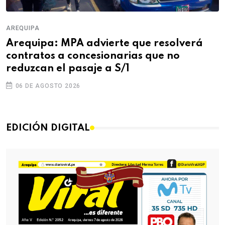
AREQUIPA
Arequipa: MPA advierte que resolverá
contratos a concesionarias que no
reduzcan el pasaje a S/1
06 DE AGOSTO 2026
EDICIÓN DIGITAL