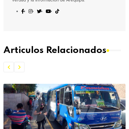
Articulos Relacionados