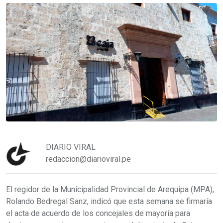
DIARIO VIRAL
redaccion@diarioviral.pe
El regidor de la Municipalidad Provincial de Arequipa (MPA),
Rolando Bedregal Sanz, indicó que esta semana se firmaría
el acta de acuerdo de los concejales de mayoría para