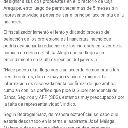
designar a sus dos propuestas en el directorio de Caja
Arequipa, esto luego de permanecer más de 5 meses sin
representatividad a pesar de ser el principal accionista de la
financiera.
El fiscalizador lamentó el lento y dilatado proceso de
selección de los profesionales financistas, hecho que
podría ocasionar la reducción de los ingresos en favor de la
comuna en cerca del 50 %. Alegó que se llegó a un
entendimiento en la última reunión del jueves 5.
“Hace pocos días llegamos a un acuerdo de nombrar a los
tres directores, dos de mayoría y uno de minoría. La
información es reservada hasta confirmar de que ambos
cumplan con los perfiles que pide la Superintendencia de
Banca, Seguros y AFP (SBS), estamos muy preocupados por
la falta de representatividad”, indicó.
Según Bedregal Sanz, de manera extraoficial se sabe que
estaría descartado en la terna el aspirante José Málaga