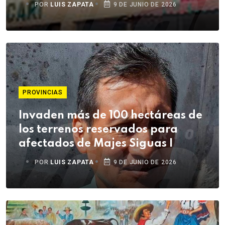
POR
LUIS ZAPATA
9 DE JUNIO DE 2026
PROVINCIAS
Invaden más de 100 hectáreas de
los terrenos reservados para
afectados de Majes Siguas I
POR
LUIS ZAPATA
9 DE JUNIO DE 2026