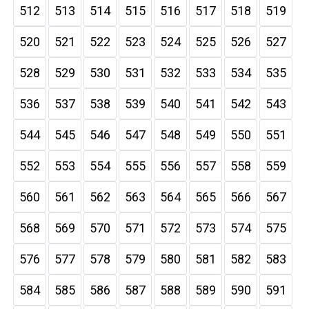
512
513
514
515
516
517
518
519
520
521
522
523
524
525
526
527
528
529
530
531
532
533
534
535
536
537
538
539
540
541
542
543
544
545
546
547
548
549
550
551
552
553
554
555
556
557
558
559
560
561
562
563
564
565
566
567
568
569
570
571
572
573
574
575
576
577
578
579
580
581
582
583
584
585
586
587
588
589
590
591