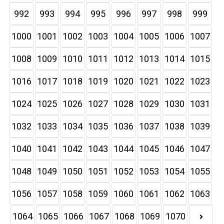
992
993
994
995
996
997
998
999
1000
1001
1002
1003
1004
1005
1006
1007
1008
1009
1010
1011
1012
1013
1014
1015
1016
1017
1018
1019
1020
1021
1022
1023
1024
1025
1026
1027
1028
1029
1030
1031
1032
1033
1034
1035
1036
1037
1038
1039
1040
1041
1042
1043
1044
1045
1046
1047
1048
1049
1050
1051
1052
1053
1054
1055
1056
1057
1058
1059
1060
1061
1062
1063
1064
1065
1066
1067
1068
1069
1070