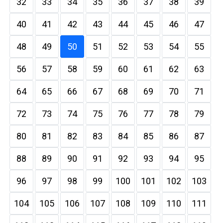
32
33
34
35
36
37
38
39
40
41
42
43
44
45
46
47
48
49
50
51
52
53
54
55
56
57
58
59
60
61
62
63
64
65
66
67
68
69
70
71
72
73
74
75
76
77
78
79
80
81
82
83
84
85
86
87
88
89
90
91
92
93
94
95
96
97
98
99
100
101
102
103
104
105
106
107
108
109
110
111