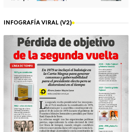
INFOGRAFÍA VIRAL (V2)