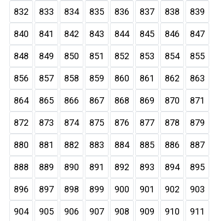
832
833
834
835
836
837
838
839
840
841
842
843
844
845
846
847
848
849
850
851
852
853
854
855
856
857
858
859
860
861
862
863
864
865
866
867
868
869
870
871
872
873
874
875
876
877
878
879
880
881
882
883
884
885
886
887
888
889
890
891
892
893
894
895
896
897
898
899
900
901
902
903
904
905
906
907
908
909
910
911