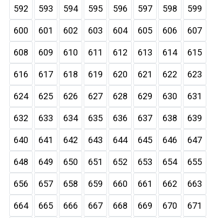
592
593
594
595
596
597
598
599
600
601
602
603
604
605
606
607
608
609
610
611
612
613
614
615
616
617
618
619
620
621
622
623
624
625
626
627
628
629
630
631
632
633
634
635
636
637
638
639
640
641
642
643
644
645
646
647
648
649
650
651
652
653
654
655
656
657
658
659
660
661
662
663
664
665
666
667
668
669
670
671