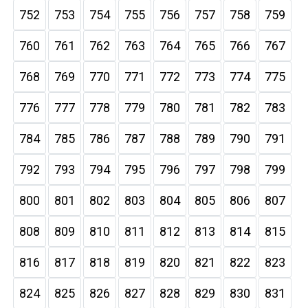
752
753
754
755
756
757
758
759
760
761
762
763
764
765
766
767
768
769
770
771
772
773
774
775
776
777
778
779
780
781
782
783
784
785
786
787
788
789
790
791
792
793
794
795
796
797
798
799
800
801
802
803
804
805
806
807
808
809
810
811
812
813
814
815
816
817
818
819
820
821
822
823
824
825
826
827
828
829
830
831