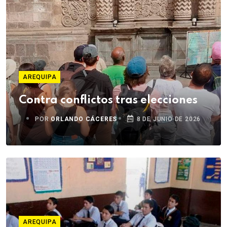
AREQUIPA
Contra conflictos tras elecciones
POR
ORLANDO CÁCERES
8 DE JUNIO DE 2026
AREQUIPA