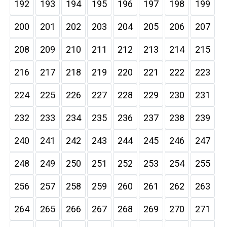
192
193
194
195
196
197
198
199
200
201
202
203
204
205
206
207
208
209
210
211
212
213
214
215
216
217
218
219
220
221
222
223
224
225
226
227
228
229
230
231
232
233
234
235
236
237
238
239
240
241
242
243
244
245
246
247
248
249
250
251
252
253
254
255
256
257
258
259
260
261
262
263
264
265
266
267
268
269
270
271