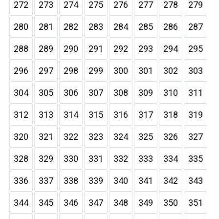
272
273
274
275
276
277
278
279
280
281
282
283
284
285
286
287
288
289
290
291
292
293
294
295
296
297
298
299
300
301
302
303
304
305
306
307
308
309
310
311
312
313
314
315
316
317
318
319
320
321
322
323
324
325
326
327
328
329
330
331
332
333
334
335
336
337
338
339
340
341
342
343
344
345
346
347
348
349
350
351