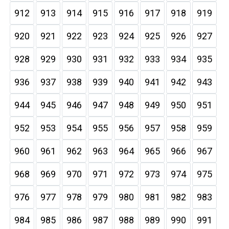
912
913
914
915
916
917
918
919
920
921
922
923
924
925
926
927
928
929
930
931
932
933
934
935
936
937
938
939
940
941
942
943
944
945
946
947
948
949
950
951
952
953
954
955
956
957
958
959
960
961
962
963
964
965
966
967
968
969
970
971
972
973
974
975
976
977
978
979
980
981
982
983
984
985
986
987
988
989
990
991