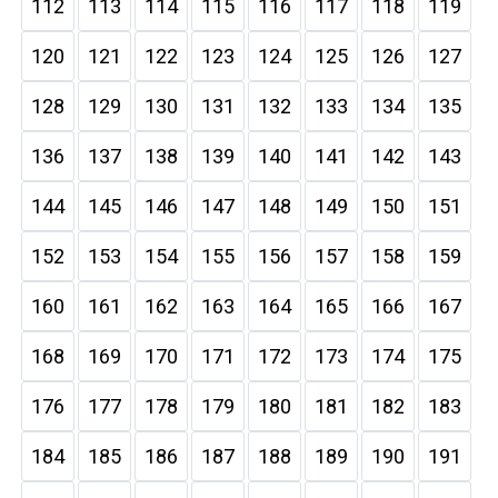
112
113
114
115
116
117
118
119
120
121
122
123
124
125
126
127
128
129
130
131
132
133
134
135
136
137
138
139
140
141
142
143
144
145
146
147
148
149
150
151
152
153
154
155
156
157
158
159
160
161
162
163
164
165
166
167
168
169
170
171
172
173
174
175
176
177
178
179
180
181
182
183
184
185
186
187
188
189
190
191