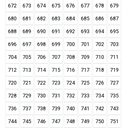
672
673
674
675
676
677
678
679
680
681
682
683
684
685
686
687
688
689
690
691
692
693
694
695
696
697
698
699
700
701
702
703
704
705
706
707
708
709
710
711
712
713
714
715
716
717
718
719
720
721
722
723
724
725
726
727
728
729
730
731
732
733
734
735
736
737
738
739
740
741
742
743
744
745
746
747
748
749
750
751