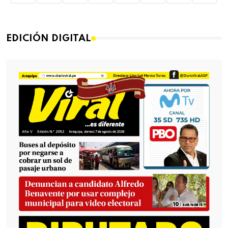
EDICIÓN DIGITAL