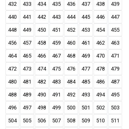
432
433
434
435
436
437
438
439
440
441
442
443
444
445
446
447
448
449
450
451
452
453
454
455
456
457
458
459
460
461
462
463
464
465
466
467
468
469
470
471
472
473
474
475
476
477
478
479
480
481
482
483
484
485
486
487
488
489
490
491
492
493
494
495
496
497
498
499
500
501
502
503
504
505
506
507
508
509
510
511