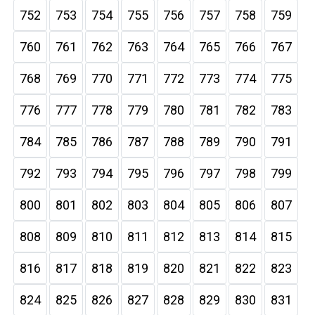
752
753
754
755
756
757
758
759
760
761
762
763
764
765
766
767
768
769
770
771
772
773
774
775
776
777
778
779
780
781
782
783
784
785
786
787
788
789
790
791
792
793
794
795
796
797
798
799
800
801
802
803
804
805
806
807
808
809
810
811
812
813
814
815
816
817
818
819
820
821
822
823
824
825
826
827
828
829
830
831