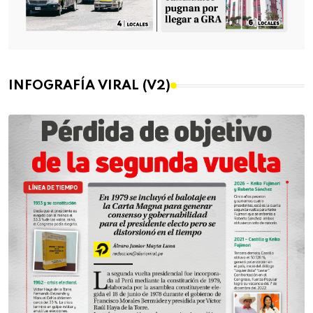
INFOGRAFÍA VIRAL (V2)