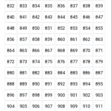
832
833
834
835
836
837
838
839
840
841
842
843
844
845
846
847
848
849
850
851
852
853
854
855
856
857
858
859
860
861
862
863
864
865
866
867
868
869
870
871
872
873
874
875
876
877
878
879
880
881
882
883
884
885
886
887
888
889
890
891
892
893
894
895
896
897
898
899
900
901
902
903
904
905
906
907
908
909
910
911