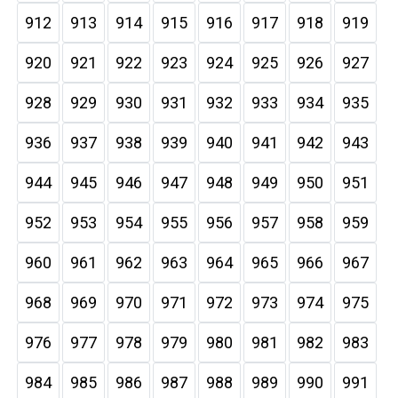
912
913
914
915
916
917
918
919
920
921
922
923
924
925
926
927
928
929
930
931
932
933
934
935
936
937
938
939
940
941
942
943
944
945
946
947
948
949
950
951
952
953
954
955
956
957
958
959
960
961
962
963
964
965
966
967
968
969
970
971
972
973
974
975
976
977
978
979
980
981
982
983
984
985
986
987
988
989
990
991