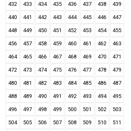
432
433
434
435
436
437
438
439
440
441
442
443
444
445
446
447
448
449
450
451
452
453
454
455
456
457
458
459
460
461
462
463
464
465
466
467
468
469
470
471
472
473
474
475
476
477
478
479
480
481
482
483
484
485
486
487
488
489
490
491
492
493
494
495
496
497
498
499
500
501
502
503
504
505
506
507
508
509
510
511