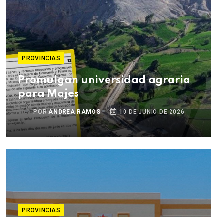
PROVINCIAS
Promulgan universidad agraria
para Majes
POR
ANDREA RAMOS
10 DE JUNIO DE 2026
PROVINCIAS