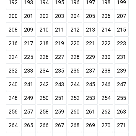
192
193
194
195
196
197
198
199
200
201
202
203
204
205
206
207
208
209
210
211
212
213
214
215
216
217
218
219
220
221
222
223
224
225
226
227
228
229
230
231
232
233
234
235
236
237
238
239
240
241
242
243
244
245
246
247
248
249
250
251
252
253
254
255
256
257
258
259
260
261
262
263
264
265
266
267
268
269
270
271