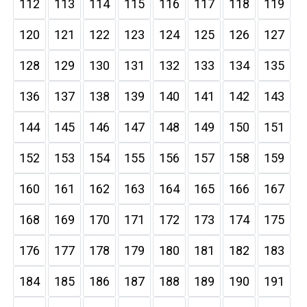
112
113
114
115
116
117
118
119
120
121
122
123
124
125
126
127
128
129
130
131
132
133
134
135
136
137
138
139
140
141
142
143
144
145
146
147
148
149
150
151
152
153
154
155
156
157
158
159
160
161
162
163
164
165
166
167
168
169
170
171
172
173
174
175
176
177
178
179
180
181
182
183
184
185
186
187
188
189
190
191