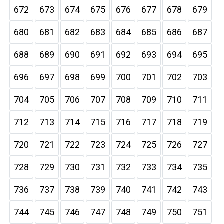
672
673
674
675
676
677
678
679
680
681
682
683
684
685
686
687
688
689
690
691
692
693
694
695
696
697
698
699
700
701
702
703
704
705
706
707
708
709
710
711
712
713
714
715
716
717
718
719
720
721
722
723
724
725
726
727
728
729
730
731
732
733
734
735
736
737
738
739
740
741
742
743
744
745
746
747
748
749
750
751