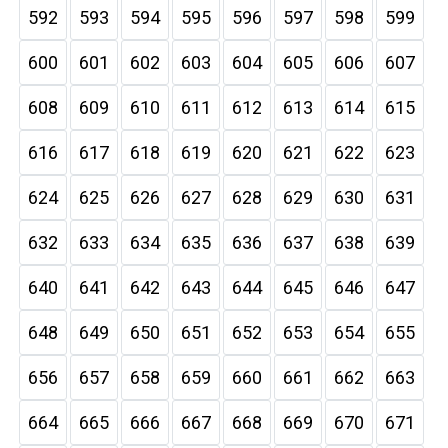
592
593
594
595
596
597
598
599
600
601
602
603
604
605
606
607
608
609
610
611
612
613
614
615
616
617
618
619
620
621
622
623
624
625
626
627
628
629
630
631
632
633
634
635
636
637
638
639
640
641
642
643
644
645
646
647
648
649
650
651
652
653
654
655
656
657
658
659
660
661
662
663
664
665
666
667
668
669
670
671