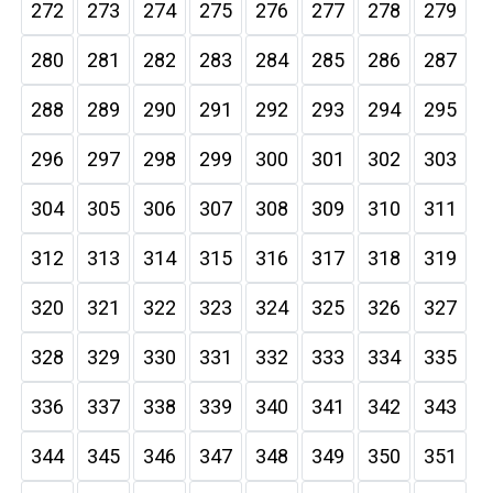
272
273
274
275
276
277
278
279
280
281
282
283
284
285
286
287
288
289
290
291
292
293
294
295
296
297
298
299
300
301
302
303
304
305
306
307
308
309
310
311
312
313
314
315
316
317
318
319
320
321
322
323
324
325
326
327
328
329
330
331
332
333
334
335
336
337
338
339
340
341
342
343
344
345
346
347
348
349
350
351