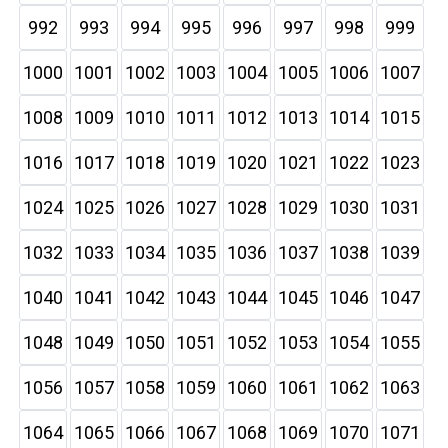
992
993
994
995
996
997
998
999
1000
1001
1002
1003
1004
1005
1006
1007
1008
1009
1010
1011
1012
1013
1014
1015
1016
1017
1018
1019
1020
1021
1022
1023
1024
1025
1026
1027
1028
1029
1030
1031
1032
1033
1034
1035
1036
1037
1038
1039
1040
1041
1042
1043
1044
1045
1046
1047
1048
1049
1050
1051
1052
1053
1054
1055
1056
1057
1058
1059
1060
1061
1062
1063
1064
1065
1066
1067
1068
1069
1070
1071