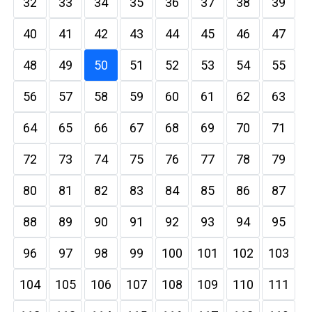
32
33
34
35
36
37
38
39
40
41
42
43
44
45
46
47
48
49
50
51
52
53
54
55
56
57
58
59
60
61
62
63
64
65
66
67
68
69
70
71
72
73
74
75
76
77
78
79
80
81
82
83
84
85
86
87
88
89
90
91
92
93
94
95
96
97
98
99
100
101
102
103
104
105
106
107
108
109
110
111