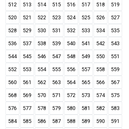
512
513
514
515
516
517
518
519
520
521
522
523
524
525
526
527
528
529
530
531
532
533
534
535
536
537
538
539
540
541
542
543
544
545
546
547
548
549
550
551
552
553
554
555
556
557
558
559
560
561
562
563
564
565
566
567
568
569
570
571
572
573
574
575
576
577
578
579
580
581
582
583
584
585
586
587
588
589
590
591