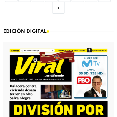
EDICIÓN DIGITAL