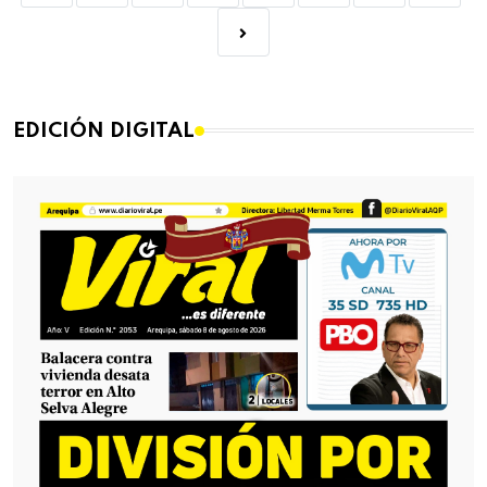
EDICIÓN DIGITAL