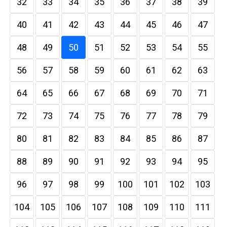
32
33
34
35
36
37
38
39
40
41
42
43
44
45
46
47
48
49
50
51
52
53
54
55
56
57
58
59
60
61
62
63
64
65
66
67
68
69
70
71
72
73
74
75
76
77
78
79
80
81
82
83
84
85
86
87
88
89
90
91
92
93
94
95
96
97
98
99
100
101
102
103
104
105
106
107
108
109
110
111