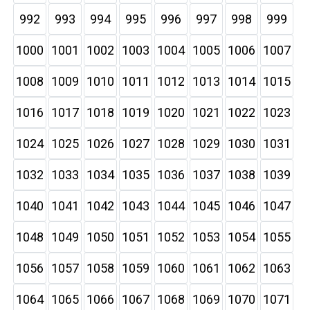
992
993
994
995
996
997
998
999
1000
1001
1002
1003
1004
1005
1006
1007
1008
1009
1010
1011
1012
1013
1014
1015
1016
1017
1018
1019
1020
1021
1022
1023
1024
1025
1026
1027
1028
1029
1030
1031
1032
1033
1034
1035
1036
1037
1038
1039
1040
1041
1042
1043
1044
1045
1046
1047
1048
1049
1050
1051
1052
1053
1054
1055
1056
1057
1058
1059
1060
1061
1062
1063
1064
1065
1066
1067
1068
1069
1070
1071