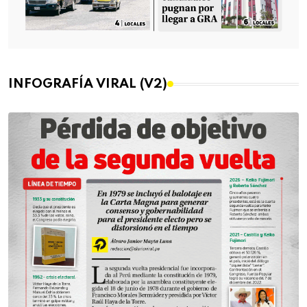
INFOGRAFÍA VIRAL (V2)