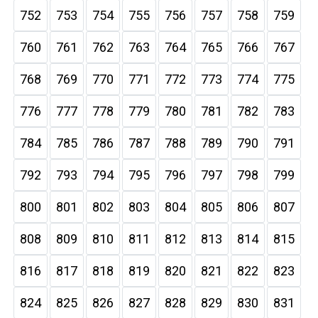
752
753
754
755
756
757
758
759
760
761
762
763
764
765
766
767
768
769
770
771
772
773
774
775
776
777
778
779
780
781
782
783
784
785
786
787
788
789
790
791
792
793
794
795
796
797
798
799
800
801
802
803
804
805
806
807
808
809
810
811
812
813
814
815
816
817
818
819
820
821
822
823
824
825
826
827
828
829
830
831