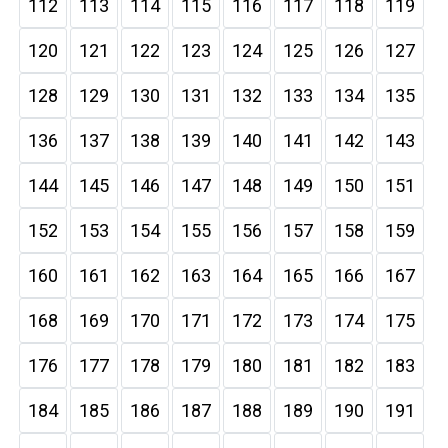
112
113
114
115
116
117
118
119
120
121
122
123
124
125
126
127
128
129
130
131
132
133
134
135
136
137
138
139
140
141
142
143
144
145
146
147
148
149
150
151
152
153
154
155
156
157
158
159
160
161
162
163
164
165
166
167
168
169
170
171
172
173
174
175
176
177
178
179
180
181
182
183
184
185
186
187
188
189
190
191