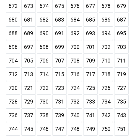
672
673
674
675
676
677
678
679
680
681
682
683
684
685
686
687
688
689
690
691
692
693
694
695
696
697
698
699
700
701
702
703
704
705
706
707
708
709
710
711
712
713
714
715
716
717
718
719
720
721
722
723
724
725
726
727
728
729
730
731
732
733
734
735
736
737
738
739
740
741
742
743
744
745
746
747
748
749
750
751