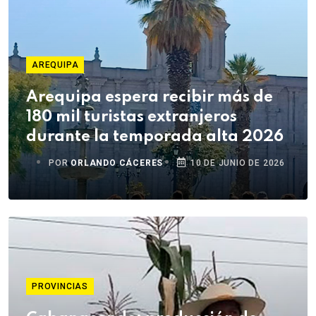
AREQUIPA
Arequipa espera recibir más de
180 mil turistas extranjeros
durante la temporada alta 2026
POR
ORLANDO CÁCERES
10 DE JUNIO DE 2026
PROVINCIAS