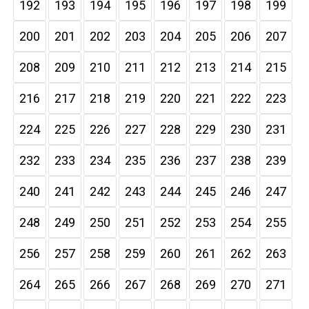
192
193
194
195
196
197
198
199
200
201
202
203
204
205
206
207
208
209
210
211
212
213
214
215
216
217
218
219
220
221
222
223
224
225
226
227
228
229
230
231
232
233
234
235
236
237
238
239
240
241
242
243
244
245
246
247
248
249
250
251
252
253
254
255
256
257
258
259
260
261
262
263
264
265
266
267
268
269
270
271