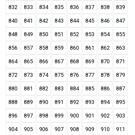
832
833
834
835
836
837
838
839
840
841
842
843
844
845
846
847
848
849
850
851
852
853
854
855
856
857
858
859
860
861
862
863
864
865
866
867
868
869
870
871
872
873
874
875
876
877
878
879
880
881
882
883
884
885
886
887
888
889
890
891
892
893
894
895
896
897
898
899
900
901
902
903
904
905
906
907
908
909
910
911