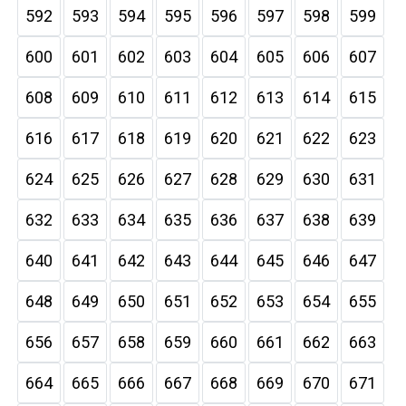
592
593
594
595
596
597
598
599
600
601
602
603
604
605
606
607
608
609
610
611
612
613
614
615
616
617
618
619
620
621
622
623
624
625
626
627
628
629
630
631
632
633
634
635
636
637
638
639
640
641
642
643
644
645
646
647
648
649
650
651
652
653
654
655
656
657
658
659
660
661
662
663
664
665
666
667
668
669
670
671