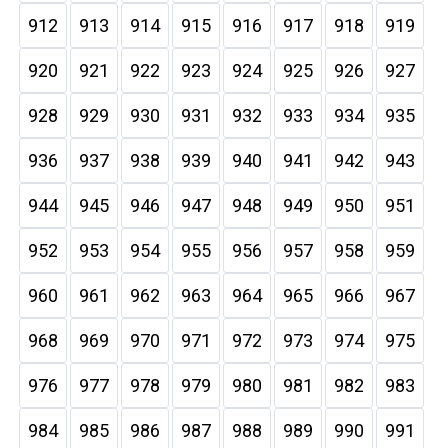
912
913
914
915
916
917
918
919
920
921
922
923
924
925
926
927
928
929
930
931
932
933
934
935
936
937
938
939
940
941
942
943
944
945
946
947
948
949
950
951
952
953
954
955
956
957
958
959
960
961
962
963
964
965
966
967
968
969
970
971
972
973
974
975
976
977
978
979
980
981
982
983
984
985
986
987
988
989
990
991