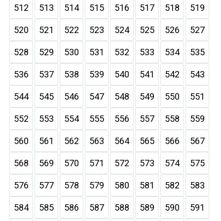
512
513
514
515
516
517
518
519
520
521
522
523
524
525
526
527
528
529
530
531
532
533
534
535
536
537
538
539
540
541
542
543
544
545
546
547
548
549
550
551
552
553
554
555
556
557
558
559
560
561
562
563
564
565
566
567
568
569
570
571
572
573
574
575
576
577
578
579
580
581
582
583
584
585
586
587
588
589
590
591