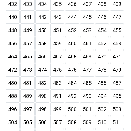
432
433
434
435
436
437
438
439
440
441
442
443
444
445
446
447
448
449
450
451
452
453
454
455
456
457
458
459
460
461
462
463
464
465
466
467
468
469
470
471
472
473
474
475
476
477
478
479
480
481
482
483
484
485
486
487
488
489
490
491
492
493
494
495
496
497
498
499
500
501
502
503
504
505
506
507
508
509
510
511