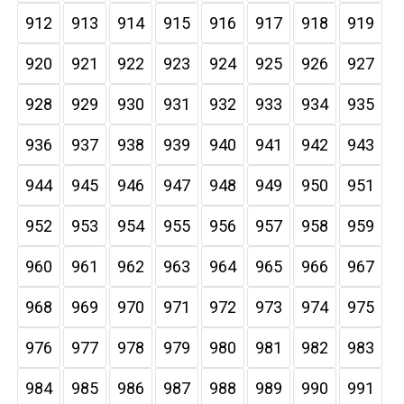
912
913
914
915
916
917
918
919
920
921
922
923
924
925
926
927
928
929
930
931
932
933
934
935
936
937
938
939
940
941
942
943
944
945
946
947
948
949
950
951
952
953
954
955
956
957
958
959
960
961
962
963
964
965
966
967
968
969
970
971
972
973
974
975
976
977
978
979
980
981
982
983
984
985
986
987
988
989
990
991