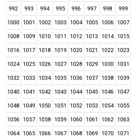
992
993
994
995
996
997
998
999
1000
1001
1002
1003
1004
1005
1006
1007
1008
1009
1010
1011
1012
1013
1014
1015
1016
1017
1018
1019
1020
1021
1022
1023
1024
1025
1026
1027
1028
1029
1030
1031
1032
1033
1034
1035
1036
1037
1038
1039
1040
1041
1042
1043
1044
1045
1046
1047
1048
1049
1050
1051
1052
1053
1054
1055
1056
1057
1058
1059
1060
1061
1062
1063
1064
1065
1066
1067
1068
1069
1070
1071