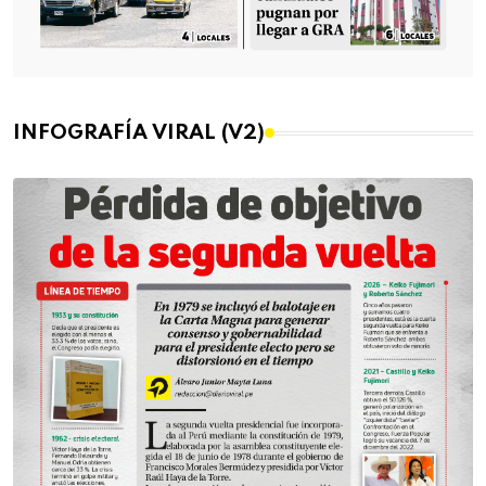
INFOGRAFÍA VIRAL (V2)