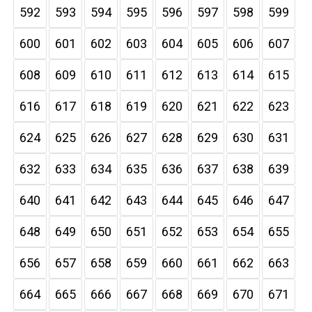
592
593
594
595
596
597
598
599
600
601
602
603
604
605
606
607
608
609
610
611
612
613
614
615
616
617
618
619
620
621
622
623
624
625
626
627
628
629
630
631
632
633
634
635
636
637
638
639
640
641
642
643
644
645
646
647
648
649
650
651
652
653
654
655
656
657
658
659
660
661
662
663
664
665
666
667
668
669
670
671