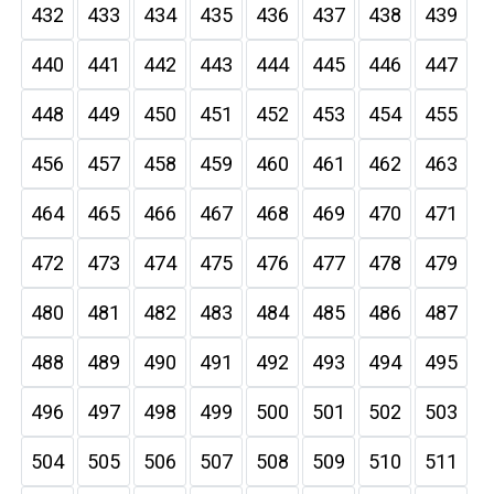
432
433
434
435
436
437
438
439
440
441
442
443
444
445
446
447
448
449
450
451
452
453
454
455
456
457
458
459
460
461
462
463
464
465
466
467
468
469
470
471
472
473
474
475
476
477
478
479
480
481
482
483
484
485
486
487
488
489
490
491
492
493
494
495
496
497
498
499
500
501
502
503
504
505
506
507
508
509
510
511