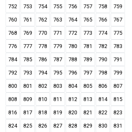
752
753
754
755
756
757
758
759
760
761
762
763
764
765
766
767
768
769
770
771
772
773
774
775
776
777
778
779
780
781
782
783
784
785
786
787
788
789
790
791
792
793
794
795
796
797
798
799
800
801
802
803
804
805
806
807
808
809
810
811
812
813
814
815
816
817
818
819
820
821
822
823
824
825
826
827
828
829
830
831