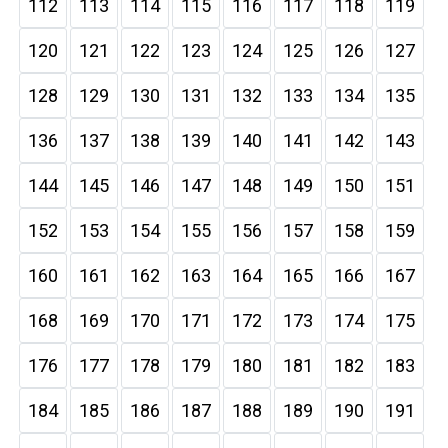
112
113
114
115
116
117
118
119
120
121
122
123
124
125
126
127
128
129
130
131
132
133
134
135
136
137
138
139
140
141
142
143
144
145
146
147
148
149
150
151
152
153
154
155
156
157
158
159
160
161
162
163
164
165
166
167
168
169
170
171
172
173
174
175
176
177
178
179
180
181
182
183
184
185
186
187
188
189
190
191