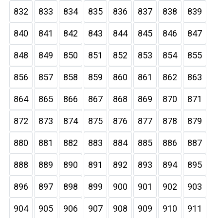
832
833
834
835
836
837
838
839
840
841
842
843
844
845
846
847
848
849
850
851
852
853
854
855
856
857
858
859
860
861
862
863
864
865
866
867
868
869
870
871
872
873
874
875
876
877
878
879
880
881
882
883
884
885
886
887
888
889
890
891
892
893
894
895
896
897
898
899
900
901
902
903
904
905
906
907
908
909
910
911