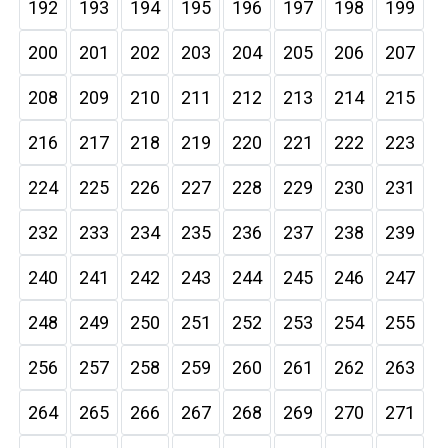
192
193
194
195
196
197
198
199
200
201
202
203
204
205
206
207
208
209
210
211
212
213
214
215
216
217
218
219
220
221
222
223
224
225
226
227
228
229
230
231
232
233
234
235
236
237
238
239
240
241
242
243
244
245
246
247
248
249
250
251
252
253
254
255
256
257
258
259
260
261
262
263
264
265
266
267
268
269
270
271