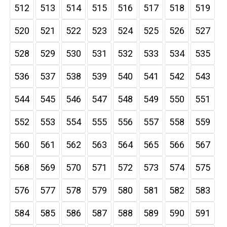
512
513
514
515
516
517
518
519
520
521
522
523
524
525
526
527
528
529
530
531
532
533
534
535
536
537
538
539
540
541
542
543
544
545
546
547
548
549
550
551
552
553
554
555
556
557
558
559
560
561
562
563
564
565
566
567
568
569
570
571
572
573
574
575
576
577
578
579
580
581
582
583
584
585
586
587
588
589
590
591