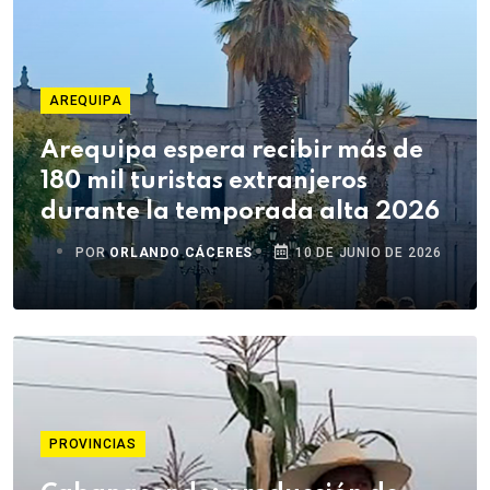
AREQUIPA
Arequipa espera recibir más de
180 mil turistas extranjeros
durante la temporada alta 2026
POR
ORLANDO CÁCERES
10 DE JUNIO DE 2026
PROVINCIAS