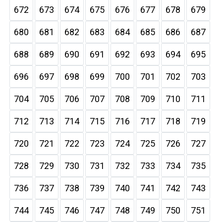
672
673
674
675
676
677
678
679
680
681
682
683
684
685
686
687
688
689
690
691
692
693
694
695
696
697
698
699
700
701
702
703
704
705
706
707
708
709
710
711
712
713
714
715
716
717
718
719
720
721
722
723
724
725
726
727
728
729
730
731
732
733
734
735
736
737
738
739
740
741
742
743
744
745
746
747
748
749
750
751