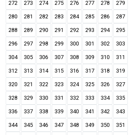
272
273
274
275
276
277
278
279
280
281
282
283
284
285
286
287
288
289
290
291
292
293
294
295
296
297
298
299
300
301
302
303
304
305
306
307
308
309
310
311
312
313
314
315
316
317
318
319
320
321
322
323
324
325
326
327
328
329
330
331
332
333
334
335
336
337
338
339
340
341
342
343
344
345
346
347
348
349
350
351