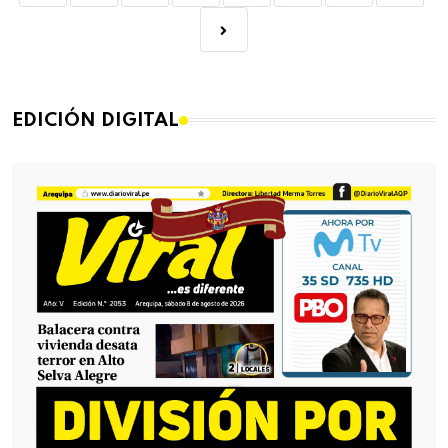
EDICIÓN DIGITAL