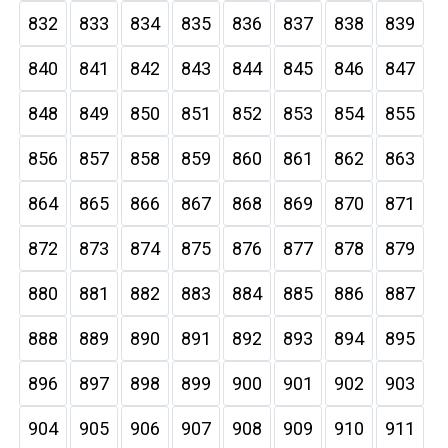
832
833
834
835
836
837
838
839
840
841
842
843
844
845
846
847
848
849
850
851
852
853
854
855
856
857
858
859
860
861
862
863
864
865
866
867
868
869
870
871
872
873
874
875
876
877
878
879
880
881
882
883
884
885
886
887
888
889
890
891
892
893
894
895
896
897
898
899
900
901
902
903
904
905
906
907
908
909
910
911