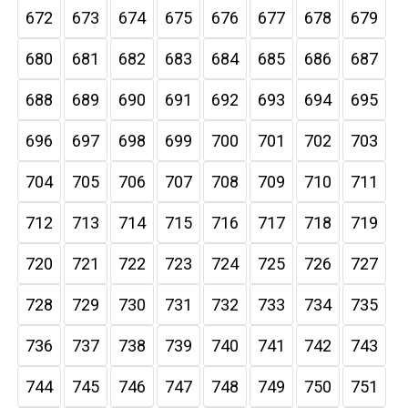
672
673
674
675
676
677
678
679
680
681
682
683
684
685
686
687
688
689
690
691
692
693
694
695
696
697
698
699
700
701
702
703
704
705
706
707
708
709
710
711
712
713
714
715
716
717
718
719
720
721
722
723
724
725
726
727
728
729
730
731
732
733
734
735
736
737
738
739
740
741
742
743
744
745
746
747
748
749
750
751