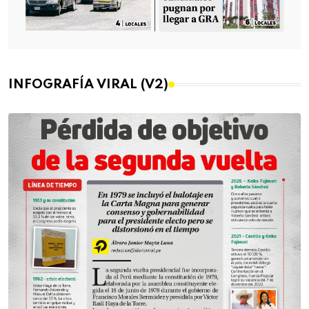
INFOGRAFÍA VIRAL (V2)