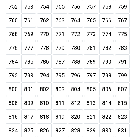
752
753
754
755
756
757
758
759
760
761
762
763
764
765
766
767
768
769
770
771
772
773
774
775
776
777
778
779
780
781
782
783
784
785
786
787
788
789
790
791
792
793
794
795
796
797
798
799
800
801
802
803
804
805
806
807
808
809
810
811
812
813
814
815
816
817
818
819
820
821
822
823
824
825
826
827
828
829
830
831