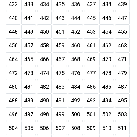
432
433
434
435
436
437
438
439
440
441
442
443
444
445
446
447
448
449
450
451
452
453
454
455
456
457
458
459
460
461
462
463
464
465
466
467
468
469
470
471
472
473
474
475
476
477
478
479
480
481
482
483
484
485
486
487
488
489
490
491
492
493
494
495
496
497
498
499
500
501
502
503
504
505
506
507
508
509
510
511