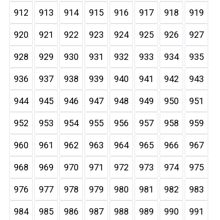
912
913
914
915
916
917
918
919
920
921
922
923
924
925
926
927
928
929
930
931
932
933
934
935
936
937
938
939
940
941
942
943
944
945
946
947
948
949
950
951
952
953
954
955
956
957
958
959
960
961
962
963
964
965
966
967
968
969
970
971
972
973
974
975
976
977
978
979
980
981
982
983
984
985
986
987
988
989
990
991