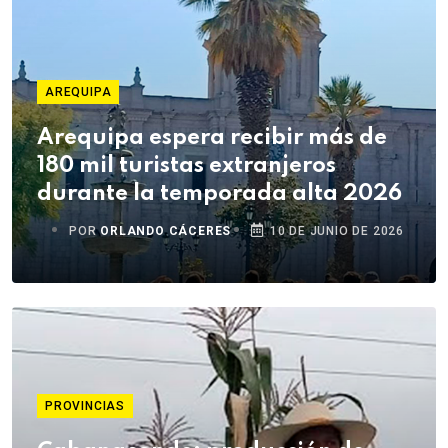
AREQUIPA
Arequipa espera recibir más de
180 mil turistas extranjeros
durante la temporada alta 2026
POR
ORLANDO CÁCERES
10 DE JUNIO DE 2026
PROVINCIAS