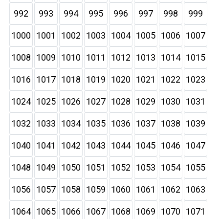
992
993
994
995
996
997
998
999
1000
1001
1002
1003
1004
1005
1006
1007
1008
1009
1010
1011
1012
1013
1014
1015
1016
1017
1018
1019
1020
1021
1022
1023
1024
1025
1026
1027
1028
1029
1030
1031
1032
1033
1034
1035
1036
1037
1038
1039
1040
1041
1042
1043
1044
1045
1046
1047
1048
1049
1050
1051
1052
1053
1054
1055
1056
1057
1058
1059
1060
1061
1062
1063
1064
1065
1066
1067
1068
1069
1070
1071