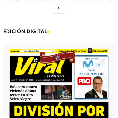
EDICIÓN DIGITAL