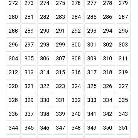
272
273
274
275
276
277
278
279
280
281
282
283
284
285
286
287
288
289
290
291
292
293
294
295
296
297
298
299
300
301
302
303
304
305
306
307
308
309
310
311
312
313
314
315
316
317
318
319
320
321
322
323
324
325
326
327
328
329
330
331
332
333
334
335
336
337
338
339
340
341
342
343
344
345
346
347
348
349
350
351