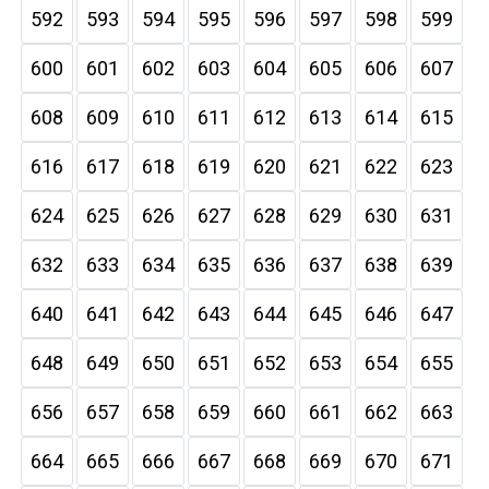
592
593
594
595
596
597
598
599
600
601
602
603
604
605
606
607
608
609
610
611
612
613
614
615
616
617
618
619
620
621
622
623
624
625
626
627
628
629
630
631
632
633
634
635
636
637
638
639
640
641
642
643
644
645
646
647
648
649
650
651
652
653
654
655
656
657
658
659
660
661
662
663
664
665
666
667
668
669
670
671