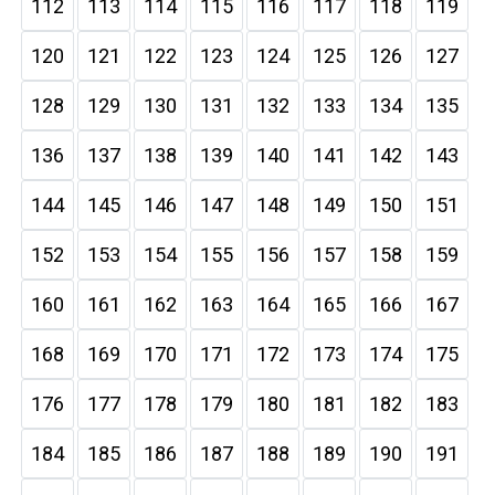
112
113
114
115
116
117
118
119
120
121
122
123
124
125
126
127
128
129
130
131
132
133
134
135
136
137
138
139
140
141
142
143
144
145
146
147
148
149
150
151
152
153
154
155
156
157
158
159
160
161
162
163
164
165
166
167
168
169
170
171
172
173
174
175
176
177
178
179
180
181
182
183
184
185
186
187
188
189
190
191