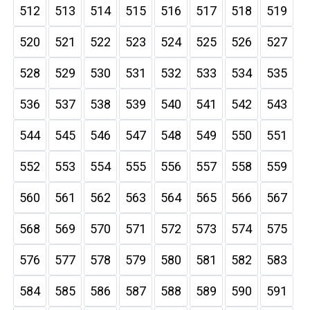
512
513
514
515
516
517
518
519
520
521
522
523
524
525
526
527
528
529
530
531
532
533
534
535
536
537
538
539
540
541
542
543
544
545
546
547
548
549
550
551
552
553
554
555
556
557
558
559
560
561
562
563
564
565
566
567
568
569
570
571
572
573
574
575
576
577
578
579
580
581
582
583
584
585
586
587
588
589
590
591