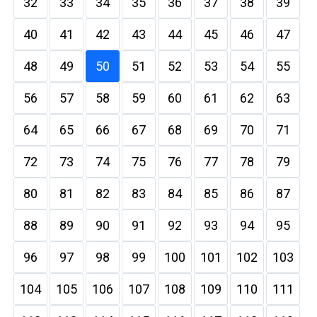
32
33
34
35
36
37
38
39
40
41
42
43
44
45
46
47
48
49
50
51
52
53
54
55
56
57
58
59
60
61
62
63
64
65
66
67
68
69
70
71
72
73
74
75
76
77
78
79
80
81
82
83
84
85
86
87
88
89
90
91
92
93
94
95
96
97
98
99
100
101
102
103
104
105
106
107
108
109
110
111