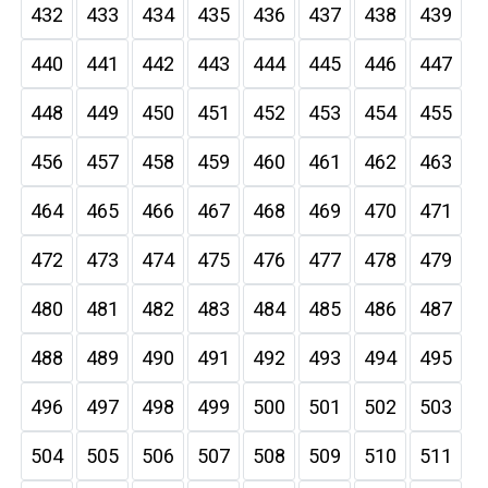
432
433
434
435
436
437
438
439
440
441
442
443
444
445
446
447
448
449
450
451
452
453
454
455
456
457
458
459
460
461
462
463
464
465
466
467
468
469
470
471
472
473
474
475
476
477
478
479
480
481
482
483
484
485
486
487
488
489
490
491
492
493
494
495
496
497
498
499
500
501
502
503
504
505
506
507
508
509
510
511