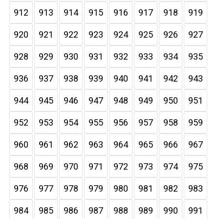
912
913
914
915
916
917
918
919
920
921
922
923
924
925
926
927
928
929
930
931
932
933
934
935
936
937
938
939
940
941
942
943
944
945
946
947
948
949
950
951
952
953
954
955
956
957
958
959
960
961
962
963
964
965
966
967
968
969
970
971
972
973
974
975
976
977
978
979
980
981
982
983
984
985
986
987
988
989
990
991