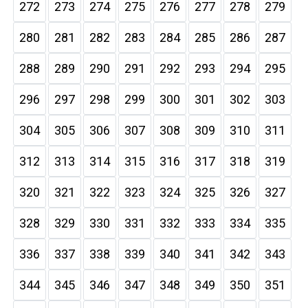
272
273
274
275
276
277
278
279
280
281
282
283
284
285
286
287
288
289
290
291
292
293
294
295
296
297
298
299
300
301
302
303
304
305
306
307
308
309
310
311
312
313
314
315
316
317
318
319
320
321
322
323
324
325
326
327
328
329
330
331
332
333
334
335
336
337
338
339
340
341
342
343
344
345
346
347
348
349
350
351