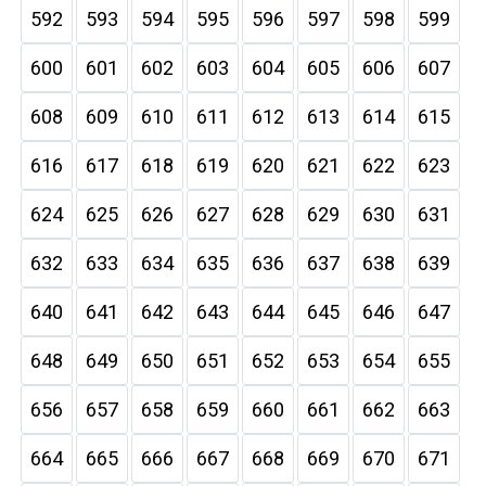
592
593
594
595
596
597
598
599
600
601
602
603
604
605
606
607
608
609
610
611
612
613
614
615
616
617
618
619
620
621
622
623
624
625
626
627
628
629
630
631
632
633
634
635
636
637
638
639
640
641
642
643
644
645
646
647
648
649
650
651
652
653
654
655
656
657
658
659
660
661
662
663
664
665
666
667
668
669
670
671