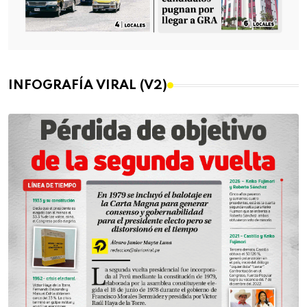
INFOGRAFÍA VIRAL (V2)