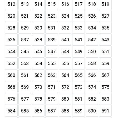
512
513
514
515
516
517
518
519
520
521
522
523
524
525
526
527
528
529
530
531
532
533
534
535
536
537
538
539
540
541
542
543
544
545
546
547
548
549
550
551
552
553
554
555
556
557
558
559
560
561
562
563
564
565
566
567
568
569
570
571
572
573
574
575
576
577
578
579
580
581
582
583
584
585
586
587
588
589
590
591