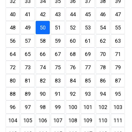
32
33
34
35
36
37
38
39
40
41
42
43
44
45
46
47
48
49
50
51
52
53
54
55
56
57
58
59
60
61
62
63
64
65
66
67
68
69
70
71
72
73
74
75
76
77
78
79
80
81
82
83
84
85
86
87
88
89
90
91
92
93
94
95
96
97
98
99
100
101
102
103
104
105
106
107
108
109
110
111