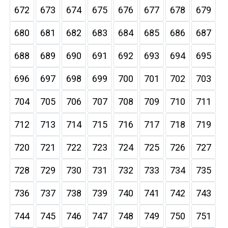
672
673
674
675
676
677
678
679
680
681
682
683
684
685
686
687
688
689
690
691
692
693
694
695
696
697
698
699
700
701
702
703
704
705
706
707
708
709
710
711
712
713
714
715
716
717
718
719
720
721
722
723
724
725
726
727
728
729
730
731
732
733
734
735
736
737
738
739
740
741
742
743
744
745
746
747
748
749
750
751