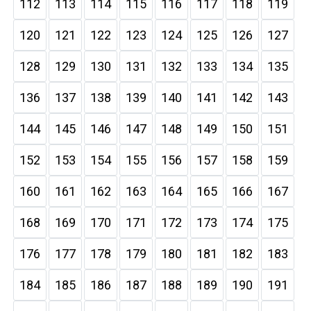
112
113
114
115
116
117
118
119
120
121
122
123
124
125
126
127
128
129
130
131
132
133
134
135
136
137
138
139
140
141
142
143
144
145
146
147
148
149
150
151
152
153
154
155
156
157
158
159
160
161
162
163
164
165
166
167
168
169
170
171
172
173
174
175
176
177
178
179
180
181
182
183
184
185
186
187
188
189
190
191