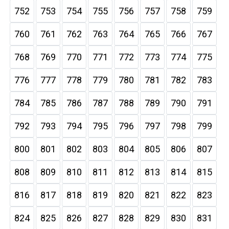
752
753
754
755
756
757
758
759
760
761
762
763
764
765
766
767
768
769
770
771
772
773
774
775
776
777
778
779
780
781
782
783
784
785
786
787
788
789
790
791
792
793
794
795
796
797
798
799
800
801
802
803
804
805
806
807
808
809
810
811
812
813
814
815
816
817
818
819
820
821
822
823
824
825
826
827
828
829
830
831