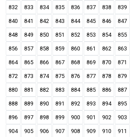
832
833
834
835
836
837
838
839
840
841
842
843
844
845
846
847
848
849
850
851
852
853
854
855
856
857
858
859
860
861
862
863
864
865
866
867
868
869
870
871
872
873
874
875
876
877
878
879
880
881
882
883
884
885
886
887
888
889
890
891
892
893
894
895
896
897
898
899
900
901
902
903
904
905
906
907
908
909
910
911