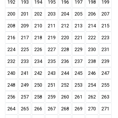
192
193
194
195
196
197
198
199
200
201
202
203
204
205
206
207
208
209
210
211
212
213
214
215
216
217
218
219
220
221
222
223
224
225
226
227
228
229
230
231
232
233
234
235
236
237
238
239
240
241
242
243
244
245
246
247
248
249
250
251
252
253
254
255
256
257
258
259
260
261
262
263
264
265
266
267
268
269
270
271