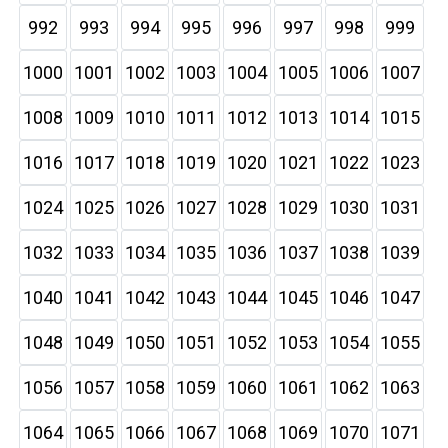
992
993
994
995
996
997
998
999
1000
1001
1002
1003
1004
1005
1006
1007
1008
1009
1010
1011
1012
1013
1014
1015
1016
1017
1018
1019
1020
1021
1022
1023
1024
1025
1026
1027
1028
1029
1030
1031
1032
1033
1034
1035
1036
1037
1038
1039
1040
1041
1042
1043
1044
1045
1046
1047
1048
1049
1050
1051
1052
1053
1054
1055
1056
1057
1058
1059
1060
1061
1062
1063
1064
1065
1066
1067
1068
1069
1070
1071