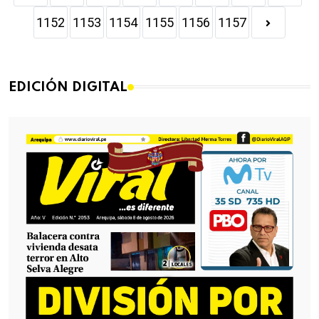
1152
1153
1154
1155
1156
1157
EDICIÓN DIGITAL