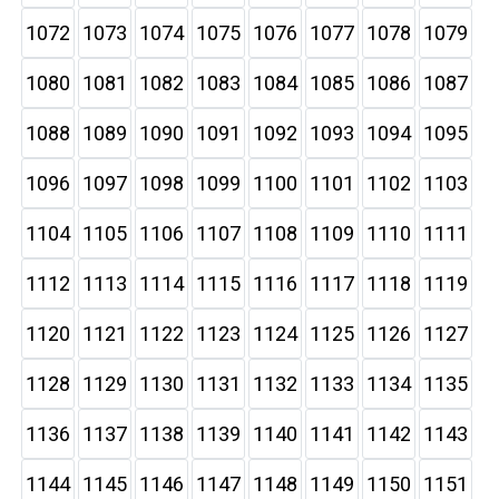
1072
1073
1074
1075
1076
1077
1078
1079
1080
1081
1082
1083
1084
1085
1086
1087
1088
1089
1090
1091
1092
1093
1094
1095
1096
1097
1098
1099
1100
1101
1102
1103
1104
1105
1106
1107
1108
1109
1110
1111
1112
1113
1114
1115
1116
1117
1118
1119
1120
1121
1122
1123
1124
1125
1126
1127
1128
1129
1130
1131
1132
1133
1134
1135
1136
1137
1138
1139
1140
1141
1142
1143
1144
1145
1146
1147
1148
1149
1150
1151