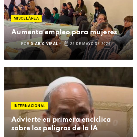
MISCELÁNEA
Aumenta empleo para mujeres
POR
DIARIO VIRAL
25 DE MAYO DE 2026
INTERNACIONAL
Advierte en primera encíclica
sobre los peligros de la IA