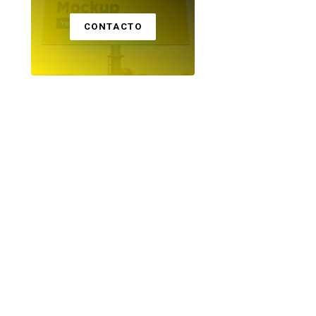
CONTACTO