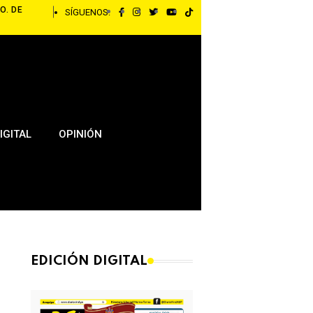
O. DE
SÍGUENOS:
IGITAL
OPINIÓN
EDICIÓN DIGITAL