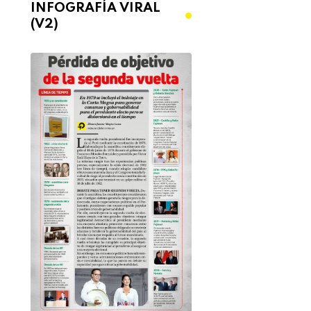
INFOGRAFÍA VIRAL
(V2)