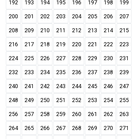
192
193
194
195
196
197
198
199
200
201
202
203
204
205
206
207
208
209
210
211
212
213
214
215
216
217
218
219
220
221
222
223
224
225
226
227
228
229
230
231
232
233
234
235
236
237
238
239
240
241
242
243
244
245
246
247
248
249
250
251
252
253
254
255
256
257
258
259
260
261
262
263
264
265
266
267
268
269
270
271