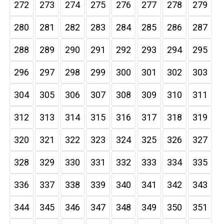
272
273
274
275
276
277
278
279
280
281
282
283
284
285
286
287
288
289
290
291
292
293
294
295
296
297
298
299
300
301
302
303
304
305
306
307
308
309
310
311
312
313
314
315
316
317
318
319
320
321
322
323
324
325
326
327
328
329
330
331
332
333
334
335
336
337
338
339
340
341
342
343
344
345
346
347
348
349
350
351