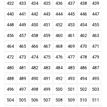
432
433
434
435
436
437
438
439
440
441
442
443
444
445
446
447
448
449
450
451
452
453
454
455
456
457
458
459
460
461
462
463
464
465
466
467
468
469
470
471
472
473
474
475
476
477
478
479
480
481
482
483
484
485
486
487
488
489
490
491
492
493
494
495
496
497
498
499
500
501
502
503
504
505
506
507
508
509
510
511