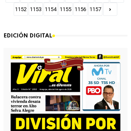
1152
1153
1154
1155
1156
1157
EDICIÓN DIGITAL