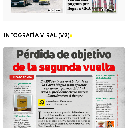
INFOGRAFÍA VIRAL (V2)