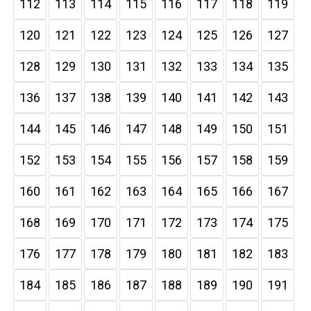
112
113
114
115
116
117
118
119
120
121
122
123
124
125
126
127
128
129
130
131
132
133
134
135
136
137
138
139
140
141
142
143
144
145
146
147
148
149
150
151
152
153
154
155
156
157
158
159
160
161
162
163
164
165
166
167
168
169
170
171
172
173
174
175
176
177
178
179
180
181
182
183
184
185
186
187
188
189
190
191