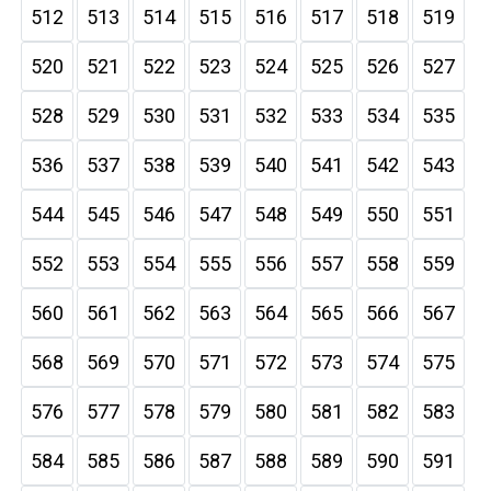
512
513
514
515
516
517
518
519
520
521
522
523
524
525
526
527
528
529
530
531
532
533
534
535
536
537
538
539
540
541
542
543
544
545
546
547
548
549
550
551
552
553
554
555
556
557
558
559
560
561
562
563
564
565
566
567
568
569
570
571
572
573
574
575
576
577
578
579
580
581
582
583
584
585
586
587
588
589
590
591