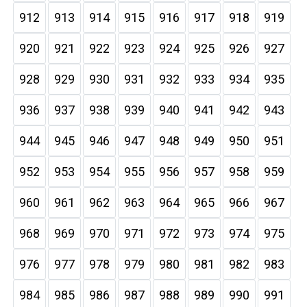
912
913
914
915
916
917
918
919
920
921
922
923
924
925
926
927
928
929
930
931
932
933
934
935
936
937
938
939
940
941
942
943
944
945
946
947
948
949
950
951
952
953
954
955
956
957
958
959
960
961
962
963
964
965
966
967
968
969
970
971
972
973
974
975
976
977
978
979
980
981
982
983
984
985
986
987
988
989
990
991