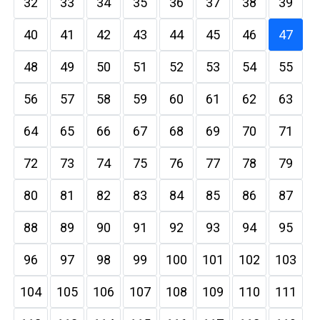
32
33
34
35
36
37
38
39
40
41
42
43
44
45
46
47
48
49
50
51
52
53
54
55
56
57
58
59
60
61
62
63
64
65
66
67
68
69
70
71
72
73
74
75
76
77
78
79
80
81
82
83
84
85
86
87
88
89
90
91
92
93
94
95
96
97
98
99
100
101
102
103
104
105
106
107
108
109
110
111