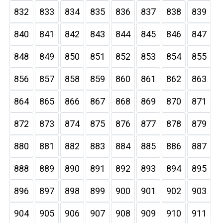
832
833
834
835
836
837
838
839
840
841
842
843
844
845
846
847
848
849
850
851
852
853
854
855
856
857
858
859
860
861
862
863
864
865
866
867
868
869
870
871
872
873
874
875
876
877
878
879
880
881
882
883
884
885
886
887
888
889
890
891
892
893
894
895
896
897
898
899
900
901
902
903
904
905
906
907
908
909
910
911