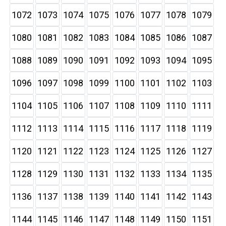
1072
1073
1074
1075
1076
1077
1078
1079
1080
1081
1082
1083
1084
1085
1086
1087
1088
1089
1090
1091
1092
1093
1094
1095
1096
1097
1098
1099
1100
1101
1102
1103
1104
1105
1106
1107
1108
1109
1110
1111
1112
1113
1114
1115
1116
1117
1118
1119
1120
1121
1122
1123
1124
1125
1126
1127
1128
1129
1130
1131
1132
1133
1134
1135
1136
1137
1138
1139
1140
1141
1142
1143
1144
1145
1146
1147
1148
1149
1150
1151