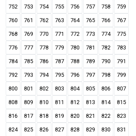
752
753
754
755
756
757
758
759
760
761
762
763
764
765
766
767
768
769
770
771
772
773
774
775
776
777
778
779
780
781
782
783
784
785
786
787
788
789
790
791
792
793
794
795
796
797
798
799
800
801
802
803
804
805
806
807
808
809
810
811
812
813
814
815
816
817
818
819
820
821
822
823
824
825
826
827
828
829
830
831