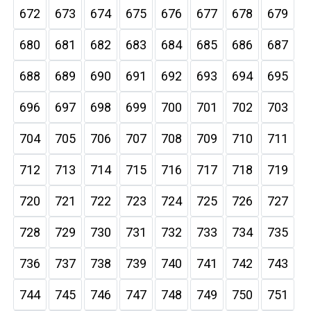
672
673
674
675
676
677
678
679
680
681
682
683
684
685
686
687
688
689
690
691
692
693
694
695
696
697
698
699
700
701
702
703
704
705
706
707
708
709
710
711
712
713
714
715
716
717
718
719
720
721
722
723
724
725
726
727
728
729
730
731
732
733
734
735
736
737
738
739
740
741
742
743
744
745
746
747
748
749
750
751