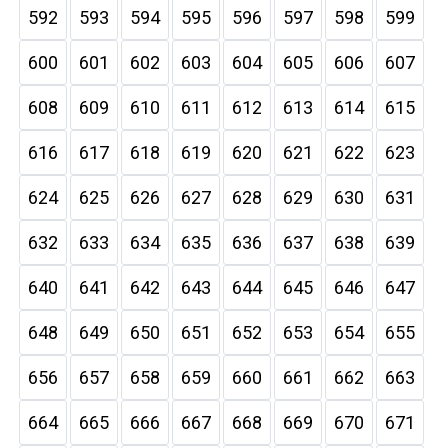
592
593
594
595
596
597
598
599
600
601
602
603
604
605
606
607
608
609
610
611
612
613
614
615
616
617
618
619
620
621
622
623
624
625
626
627
628
629
630
631
632
633
634
635
636
637
638
639
640
641
642
643
644
645
646
647
648
649
650
651
652
653
654
655
656
657
658
659
660
661
662
663
664
665
666
667
668
669
670
671