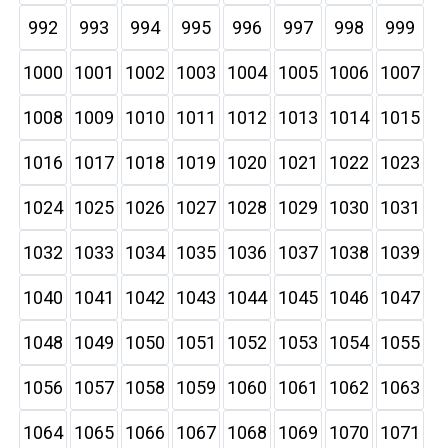
992
993
994
995
996
997
998
999
1000
1001
1002
1003
1004
1005
1006
1007
1008
1009
1010
1011
1012
1013
1014
1015
1016
1017
1018
1019
1020
1021
1022
1023
1024
1025
1026
1027
1028
1029
1030
1031
1032
1033
1034
1035
1036
1037
1038
1039
1040
1041
1042
1043
1044
1045
1046
1047
1048
1049
1050
1051
1052
1053
1054
1055
1056
1057
1058
1059
1060
1061
1062
1063
1064
1065
1066
1067
1068
1069
1070
1071