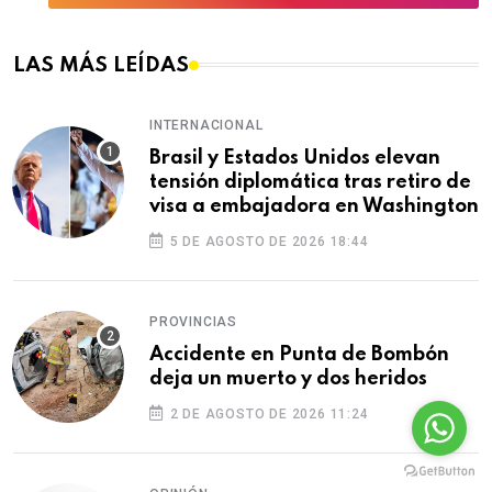
LAS MÁS LEÍDAS
INTERNACIONAL
Brasil y Estados Unidos elevan
tensión diplomática tras retiro de
visa a embajadora en Washington
5 DE AGOSTO DE 2026 18:44
PROVINCIAS
Accidente en Punta de Bombón
deja un muerto y dos heridos
2 DE AGOSTO DE 2026 11:24