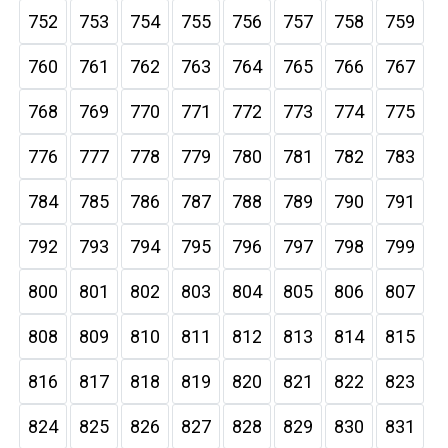
752
753
754
755
756
757
758
759
760
761
762
763
764
765
766
767
768
769
770
771
772
773
774
775
776
777
778
779
780
781
782
783
784
785
786
787
788
789
790
791
792
793
794
795
796
797
798
799
800
801
802
803
804
805
806
807
808
809
810
811
812
813
814
815
816
817
818
819
820
821
822
823
824
825
826
827
828
829
830
831