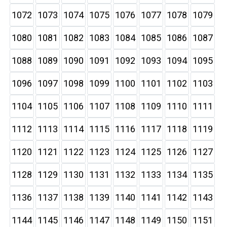
1072
1073
1074
1075
1076
1077
1078
1079
1080
1081
1082
1083
1084
1085
1086
1087
1088
1089
1090
1091
1092
1093
1094
1095
1096
1097
1098
1099
1100
1101
1102
1103
1104
1105
1106
1107
1108
1109
1110
1111
1112
1113
1114
1115
1116
1117
1118
1119
1120
1121
1122
1123
1124
1125
1126
1127
1128
1129
1130
1131
1132
1133
1134
1135
1136
1137
1138
1139
1140
1141
1142
1143
1144
1145
1146
1147
1148
1149
1150
1151