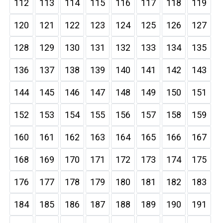
112
113
114
115
116
117
118
119
120
121
122
123
124
125
126
127
128
129
130
131
132
133
134
135
136
137
138
139
140
141
142
143
144
145
146
147
148
149
150
151
152
153
154
155
156
157
158
159
160
161
162
163
164
165
166
167
168
169
170
171
172
173
174
175
176
177
178
179
180
181
182
183
184
185
186
187
188
189
190
191