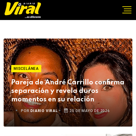
MISCELÁNEA
Pareja de André Carrillo confirma
separación y revela duros
momentos en su relación
POR
DIARIO VIRAL
25 DE MAYO DE 2026