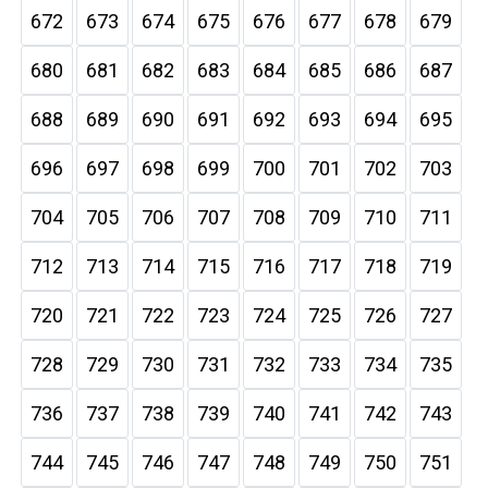
672
673
674
675
676
677
678
679
680
681
682
683
684
685
686
687
688
689
690
691
692
693
694
695
696
697
698
699
700
701
702
703
704
705
706
707
708
709
710
711
712
713
714
715
716
717
718
719
720
721
722
723
724
725
726
727
728
729
730
731
732
733
734
735
736
737
738
739
740
741
742
743
744
745
746
747
748
749
750
751