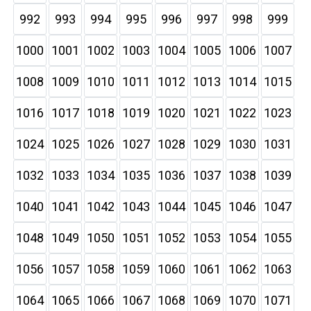
992
993
994
995
996
997
998
999
1000
1001
1002
1003
1004
1005
1006
1007
1008
1009
1010
1011
1012
1013
1014
1015
1016
1017
1018
1019
1020
1021
1022
1023
1024
1025
1026
1027
1028
1029
1030
1031
1032
1033
1034
1035
1036
1037
1038
1039
1040
1041
1042
1043
1044
1045
1046
1047
1048
1049
1050
1051
1052
1053
1054
1055
1056
1057
1058
1059
1060
1061
1062
1063
1064
1065
1066
1067
1068
1069
1070
1071