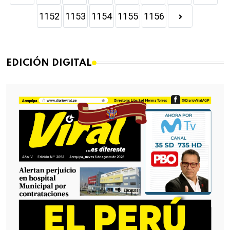
1152
1153
1154
1155
1156
EDICIÓN DIGITAL