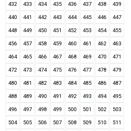
432
433
434
435
436
437
438
439
440
441
442
443
444
445
446
447
448
449
450
451
452
453
454
455
456
457
458
459
460
461
462
463
464
465
466
467
468
469
470
471
472
473
474
475
476
477
478
479
480
481
482
483
484
485
486
487
488
489
490
491
492
493
494
495
496
497
498
499
500
501
502
503
504
505
506
507
508
509
510
511