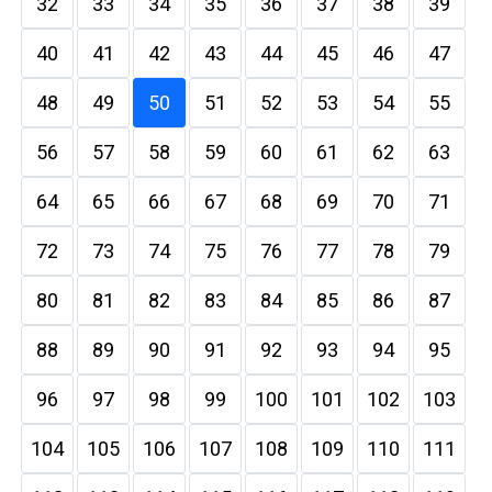
32
33
34
35
36
37
38
39
40
41
42
43
44
45
46
47
48
49
50
51
52
53
54
55
56
57
58
59
60
61
62
63
64
65
66
67
68
69
70
71
72
73
74
75
76
77
78
79
80
81
82
83
84
85
86
87
88
89
90
91
92
93
94
95
96
97
98
99
100
101
102
103
104
105
106
107
108
109
110
111