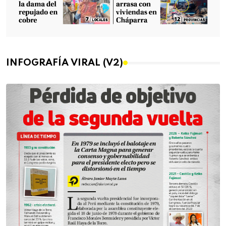
INFOGRAFÍA VIRAL (V2)