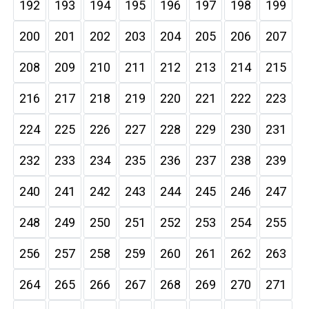
192
193
194
195
196
197
198
199
200
201
202
203
204
205
206
207
208
209
210
211
212
213
214
215
216
217
218
219
220
221
222
223
224
225
226
227
228
229
230
231
232
233
234
235
236
237
238
239
240
241
242
243
244
245
246
247
248
249
250
251
252
253
254
255
256
257
258
259
260
261
262
263
264
265
266
267
268
269
270
271