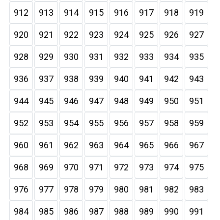
912
913
914
915
916
917
918
919
920
921
922
923
924
925
926
927
928
929
930
931
932
933
934
935
936
937
938
939
940
941
942
943
944
945
946
947
948
949
950
951
952
953
954
955
956
957
958
959
960
961
962
963
964
965
966
967
968
969
970
971
972
973
974
975
976
977
978
979
980
981
982
983
984
985
986
987
988
989
990
991