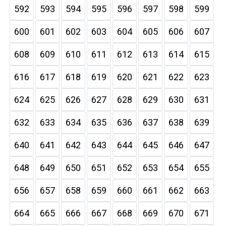
592
593
594
595
596
597
598
599
600
601
602
603
604
605
606
607
608
609
610
611
612
613
614
615
616
617
618
619
620
621
622
623
624
625
626
627
628
629
630
631
632
633
634
635
636
637
638
639
640
641
642
643
644
645
646
647
648
649
650
651
652
653
654
655
656
657
658
659
660
661
662
663
664
665
666
667
668
669
670
671