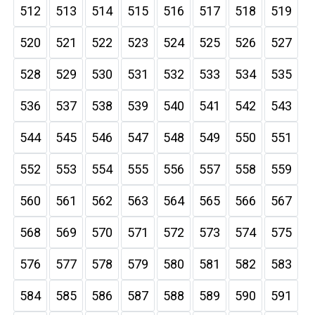
512
513
514
515
516
517
518
519
520
521
522
523
524
525
526
527
528
529
530
531
532
533
534
535
536
537
538
539
540
541
542
543
544
545
546
547
548
549
550
551
552
553
554
555
556
557
558
559
560
561
562
563
564
565
566
567
568
569
570
571
572
573
574
575
576
577
578
579
580
581
582
583
584
585
586
587
588
589
590
591