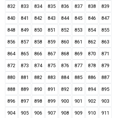
832
833
834
835
836
837
838
839
840
841
842
843
844
845
846
847
848
849
850
851
852
853
854
855
856
857
858
859
860
861
862
863
864
865
866
867
868
869
870
871
872
873
874
875
876
877
878
879
880
881
882
883
884
885
886
887
888
889
890
891
892
893
894
895
896
897
898
899
900
901
902
903
904
905
906
907
908
909
910
911