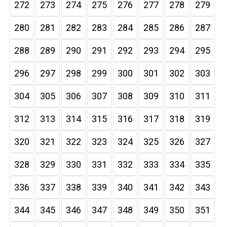
272
273
274
275
276
277
278
279
280
281
282
283
284
285
286
287
288
289
290
291
292
293
294
295
296
297
298
299
300
301
302
303
304
305
306
307
308
309
310
311
312
313
314
315
316
317
318
319
320
321
322
323
324
325
326
327
328
329
330
331
332
333
334
335
336
337
338
339
340
341
342
343
344
345
346
347
348
349
350
351