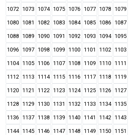
1072
1073
1074
1075
1076
1077
1078
1079
1080
1081
1082
1083
1084
1085
1086
1087
1088
1089
1090
1091
1092
1093
1094
1095
1096
1097
1098
1099
1100
1101
1102
1103
1104
1105
1106
1107
1108
1109
1110
1111
1112
1113
1114
1115
1116
1117
1118
1119
1120
1121
1122
1123
1124
1125
1126
1127
1128
1129
1130
1131
1132
1133
1134
1135
1136
1137
1138
1139
1140
1141
1142
1143
1144
1145
1146
1147
1148
1149
1150
1151