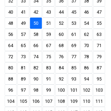
32
33
34
35
36
37
38
39
40
41
42
43
44
45
46
47
48
49
50
51
52
53
54
55
56
57
58
59
60
61
62
63
64
65
66
67
68
69
70
71
72
73
74
75
76
77
78
79
80
81
82
83
84
85
86
87
88
89
90
91
92
93
94
95
96
97
98
99
100
101
102
103
104
105
106
107
108
109
110
111