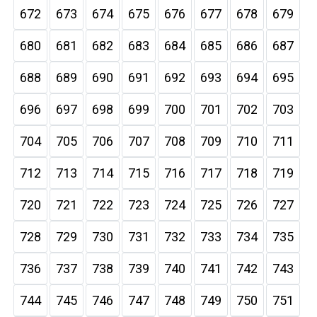
672
673
674
675
676
677
678
679
680
681
682
683
684
685
686
687
688
689
690
691
692
693
694
695
696
697
698
699
700
701
702
703
704
705
706
707
708
709
710
711
712
713
714
715
716
717
718
719
720
721
722
723
724
725
726
727
728
729
730
731
732
733
734
735
736
737
738
739
740
741
742
743
744
745
746
747
748
749
750
751