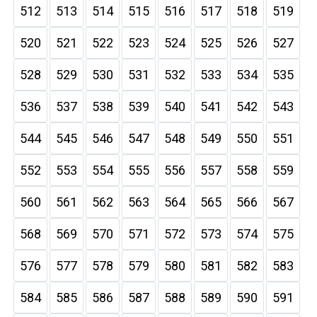
512
513
514
515
516
517
518
519
520
521
522
523
524
525
526
527
528
529
530
531
532
533
534
535
536
537
538
539
540
541
542
543
544
545
546
547
548
549
550
551
552
553
554
555
556
557
558
559
560
561
562
563
564
565
566
567
568
569
570
571
572
573
574
575
576
577
578
579
580
581
582
583
584
585
586
587
588
589
590
591