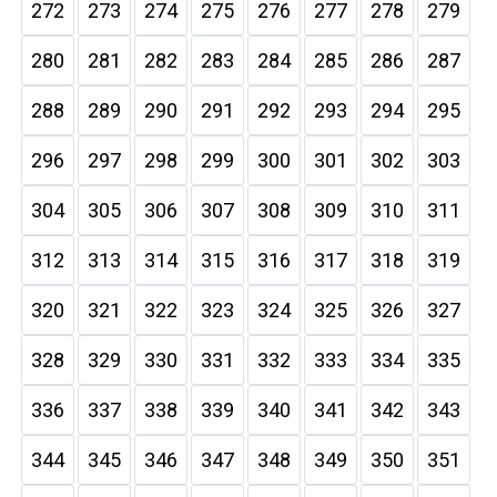
272
273
274
275
276
277
278
279
280
281
282
283
284
285
286
287
288
289
290
291
292
293
294
295
296
297
298
299
300
301
302
303
304
305
306
307
308
309
310
311
312
313
314
315
316
317
318
319
320
321
322
323
324
325
326
327
328
329
330
331
332
333
334
335
336
337
338
339
340
341
342
343
344
345
346
347
348
349
350
351