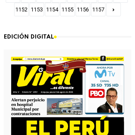
1152
1153
1154
1155
1156
1157
EDICIÓN DIGITAL