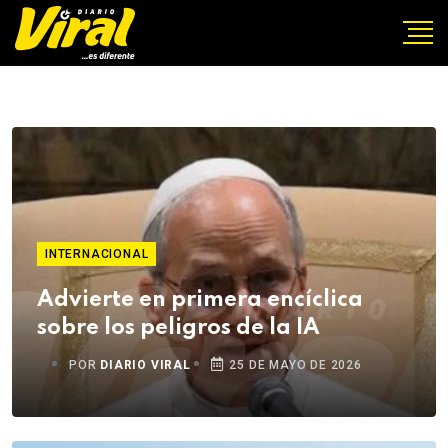
INTERNACIONAL
Advierte en primera encíclica
sobre los peligros de la IA
POR
DIARIO VIRAL
25 DE MAYO DE 2026