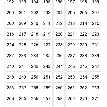
192
193
194
195
196
197
198
199
200
201
202
203
204
205
206
207
208
209
210
211
212
213
214
215
216
217
218
219
220
221
222
223
224
225
226
227
228
229
230
231
232
233
234
235
236
237
238
239
240
241
242
243
244
245
246
247
248
249
250
251
252
253
254
255
256
257
258
259
260
261
262
263
264
265
266
267
268
269
270
271