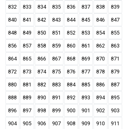
832
833
834
835
836
837
838
839
840
841
842
843
844
845
846
847
848
849
850
851
852
853
854
855
856
857
858
859
860
861
862
863
864
865
866
867
868
869
870
871
872
873
874
875
876
877
878
879
880
881
882
883
884
885
886
887
888
889
890
891
892
893
894
895
896
897
898
899
900
901
902
903
904
905
906
907
908
909
910
911