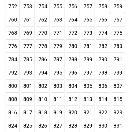
752
753
754
755
756
757
758
759
760
761
762
763
764
765
766
767
768
769
770
771
772
773
774
775
776
777
778
779
780
781
782
783
784
785
786
787
788
789
790
791
792
793
794
795
796
797
798
799
800
801
802
803
804
805
806
807
808
809
810
811
812
813
814
815
816
817
818
819
820
821
822
823
824
825
826
827
828
829
830
831