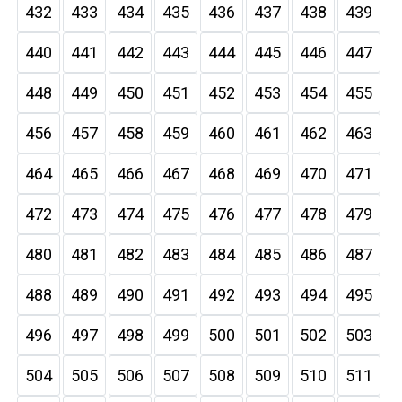
432
433
434
435
436
437
438
439
440
441
442
443
444
445
446
447
448
449
450
451
452
453
454
455
456
457
458
459
460
461
462
463
464
465
466
467
468
469
470
471
472
473
474
475
476
477
478
479
480
481
482
483
484
485
486
487
488
489
490
491
492
493
494
495
496
497
498
499
500
501
502
503
504
505
506
507
508
509
510
511