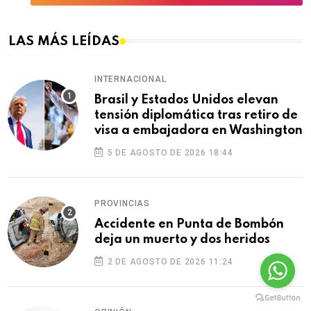
LAS MÁS LEÍDAS
INTERNACIONAL
Brasil y Estados Unidos elevan
tensión diplomática tras retiro de
visa a embajadora en Washington
5 DE AGOSTO DE 2026 18:44
PROVINCIAS
Accidente en Punta de Bombón
deja un muerto y dos heridos
2 DE AGOSTO DE 2026 11:24