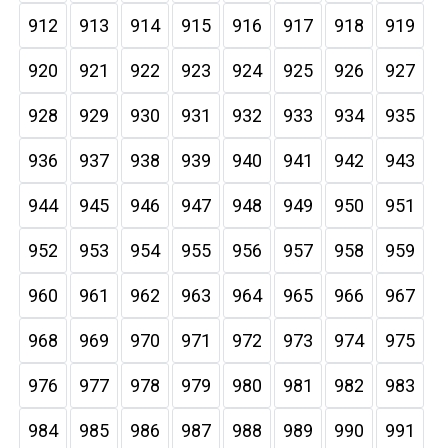
912
913
914
915
916
917
918
919
920
921
922
923
924
925
926
927
928
929
930
931
932
933
934
935
936
937
938
939
940
941
942
943
944
945
946
947
948
949
950
951
952
953
954
955
956
957
958
959
960
961
962
963
964
965
966
967
968
969
970
971
972
973
974
975
976
977
978
979
980
981
982
983
984
985
986
987
988
989
990
991