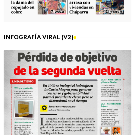
INFOGRAFÍA VIRAL (V2)