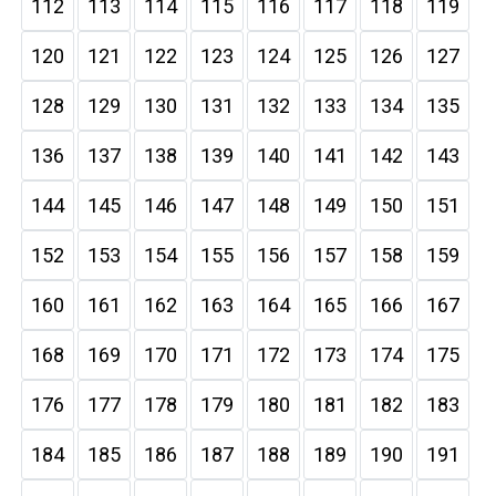
112
113
114
115
116
117
118
119
120
121
122
123
124
125
126
127
128
129
130
131
132
133
134
135
136
137
138
139
140
141
142
143
144
145
146
147
148
149
150
151
152
153
154
155
156
157
158
159
160
161
162
163
164
165
166
167
168
169
170
171
172
173
174
175
176
177
178
179
180
181
182
183
184
185
186
187
188
189
190
191