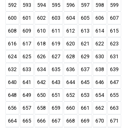
592
593
594
595
596
597
598
599
600
601
602
603
604
605
606
607
608
609
610
611
612
613
614
615
616
617
618
619
620
621
622
623
624
625
626
627
628
629
630
631
632
633
634
635
636
637
638
639
640
641
642
643
644
645
646
647
648
649
650
651
652
653
654
655
656
657
658
659
660
661
662
663
664
665
666
667
668
669
670
671