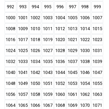
992
993
994
995
996
997
998
999
1000
1001
1002
1003
1004
1005
1006
1007
1008
1009
1010
1011
1012
1013
1014
1015
1016
1017
1018
1019
1020
1021
1022
1023
1024
1025
1026
1027
1028
1029
1030
1031
1032
1033
1034
1035
1036
1037
1038
1039
1040
1041
1042
1043
1044
1045
1046
1047
1048
1049
1050
1051
1052
1053
1054
1055
1056
1057
1058
1059
1060
1061
1062
1063
1064
1065
1066
1067
1068
1069
1070
1071