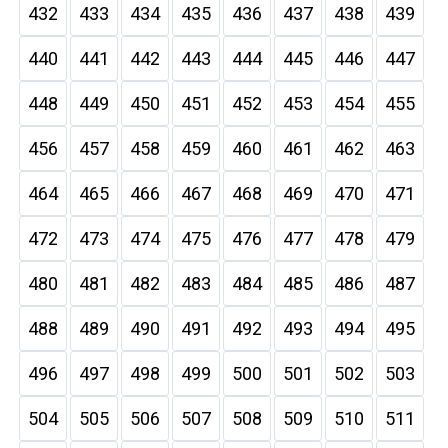
432
433
434
435
436
437
438
439
440
441
442
443
444
445
446
447
448
449
450
451
452
453
454
455
456
457
458
459
460
461
462
463
464
465
466
467
468
469
470
471
472
473
474
475
476
477
478
479
480
481
482
483
484
485
486
487
488
489
490
491
492
493
494
495
496
497
498
499
500
501
502
503
504
505
506
507
508
509
510
511