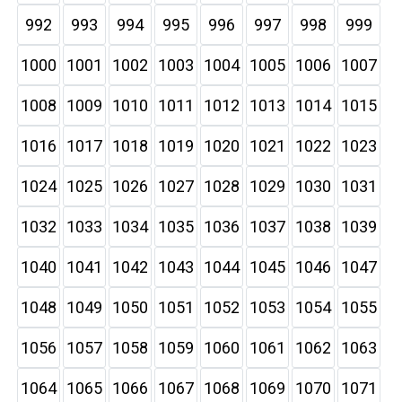
992
993
994
995
996
997
998
999
1000
1001
1002
1003
1004
1005
1006
1007
1008
1009
1010
1011
1012
1013
1014
1015
1016
1017
1018
1019
1020
1021
1022
1023
1024
1025
1026
1027
1028
1029
1030
1031
1032
1033
1034
1035
1036
1037
1038
1039
1040
1041
1042
1043
1044
1045
1046
1047
1048
1049
1050
1051
1052
1053
1054
1055
1056
1057
1058
1059
1060
1061
1062
1063
1064
1065
1066
1067
1068
1069
1070
1071