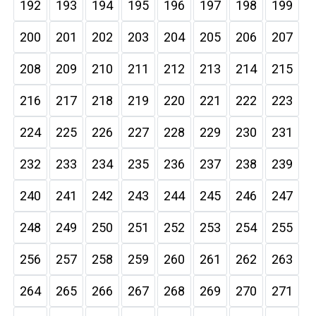
192
193
194
195
196
197
198
199
200
201
202
203
204
205
206
207
208
209
210
211
212
213
214
215
216
217
218
219
220
221
222
223
224
225
226
227
228
229
230
231
232
233
234
235
236
237
238
239
240
241
242
243
244
245
246
247
248
249
250
251
252
253
254
255
256
257
258
259
260
261
262
263
264
265
266
267
268
269
270
271