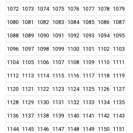
1072
1073
1074
1075
1076
1077
1078
1079
1080
1081
1082
1083
1084
1085
1086
1087
1088
1089
1090
1091
1092
1093
1094
1095
1096
1097
1098
1099
1100
1101
1102
1103
1104
1105
1106
1107
1108
1109
1110
1111
1112
1113
1114
1115
1116
1117
1118
1119
1120
1121
1122
1123
1124
1125
1126
1127
1128
1129
1130
1131
1132
1133
1134
1135
1136
1137
1138
1139
1140
1141
1142
1143
1144
1145
1146
1147
1148
1149
1150
1151