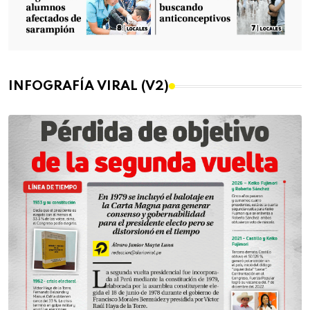
INFOGRAFÍA VIRAL (V2)