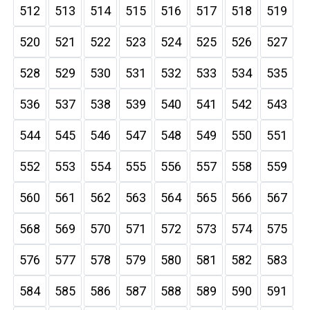
512
513
514
515
516
517
518
519
520
521
522
523
524
525
526
527
528
529
530
531
532
533
534
535
536
537
538
539
540
541
542
543
544
545
546
547
548
549
550
551
552
553
554
555
556
557
558
559
560
561
562
563
564
565
566
567
568
569
570
571
572
573
574
575
576
577
578
579
580
581
582
583
584
585
586
587
588
589
590
591