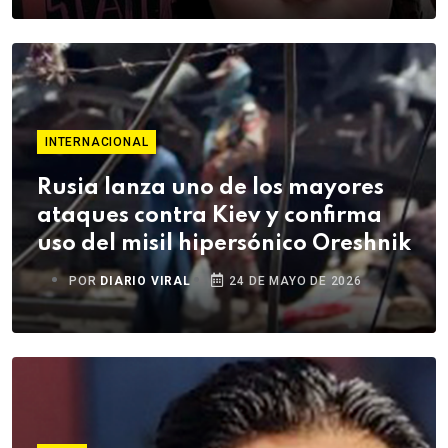
INTERNACIONAL
Rusia lanza uno de los mayores
ataques contra Kiev y confirma
uso del misil hipersónico Oreshnik
POR
DIARIO VIRAL
24 DE MAYO DE 2026