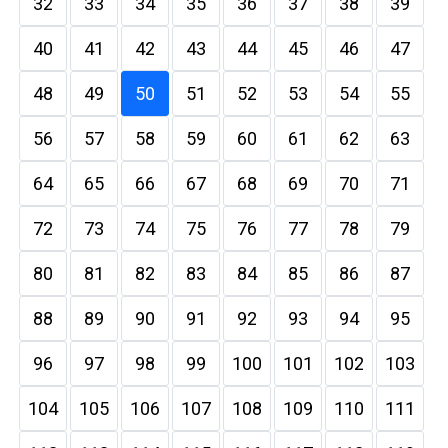
32
33
34
35
36
37
38
39
40
41
42
43
44
45
46
47
48
49
50
51
52
53
54
55
56
57
58
59
60
61
62
63
64
65
66
67
68
69
70
71
72
73
74
75
76
77
78
79
80
81
82
83
84
85
86
87
88
89
90
91
92
93
94
95
96
97
98
99
100
101
102
103
104
105
106
107
108
109
110
111