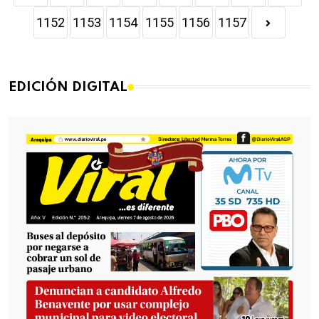
1152
1153
1154
1155
1156
1157
EDICIÓN DIGITAL