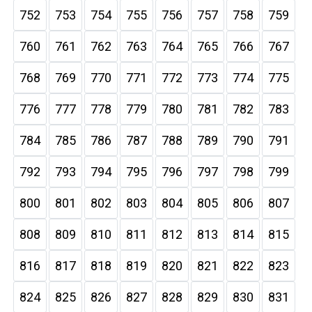
752
753
754
755
756
757
758
759
760
761
762
763
764
765
766
767
768
769
770
771
772
773
774
775
776
777
778
779
780
781
782
783
784
785
786
787
788
789
790
791
792
793
794
795
796
797
798
799
800
801
802
803
804
805
806
807
808
809
810
811
812
813
814
815
816
817
818
819
820
821
822
823
824
825
826
827
828
829
830
831