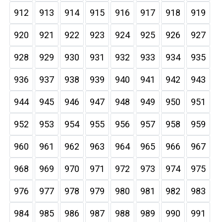
912
913
914
915
916
917
918
919
920
921
922
923
924
925
926
927
928
929
930
931
932
933
934
935
936
937
938
939
940
941
942
943
944
945
946
947
948
949
950
951
952
953
954
955
956
957
958
959
960
961
962
963
964
965
966
967
968
969
970
971
972
973
974
975
976
977
978
979
980
981
982
983
984
985
986
987
988
989
990
991