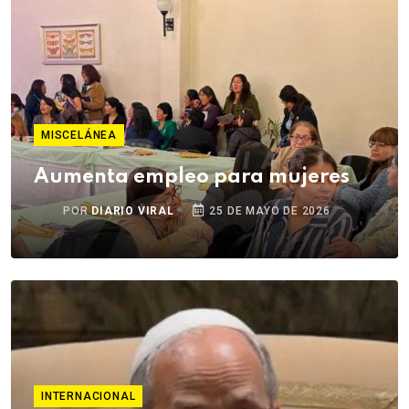
MISCELÁNEA
Aumenta empleo para mujeres
POR
DIARIO VIRAL
25 DE MAYO DE 2026
INTERNACIONAL