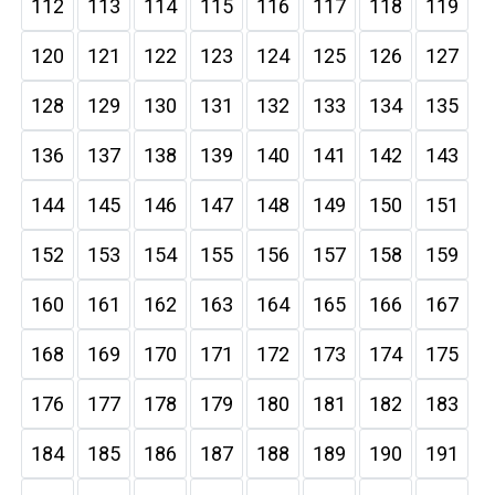
112
113
114
115
116
117
118
119
120
121
122
123
124
125
126
127
128
129
130
131
132
133
134
135
136
137
138
139
140
141
142
143
144
145
146
147
148
149
150
151
152
153
154
155
156
157
158
159
160
161
162
163
164
165
166
167
168
169
170
171
172
173
174
175
176
177
178
179
180
181
182
183
184
185
186
187
188
189
190
191