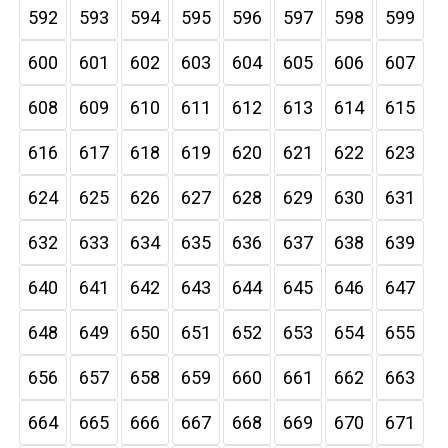
592
593
594
595
596
597
598
599
600
601
602
603
604
605
606
607
608
609
610
611
612
613
614
615
616
617
618
619
620
621
622
623
624
625
626
627
628
629
630
631
632
633
634
635
636
637
638
639
640
641
642
643
644
645
646
647
648
649
650
651
652
653
654
655
656
657
658
659
660
661
662
663
664
665
666
667
668
669
670
671