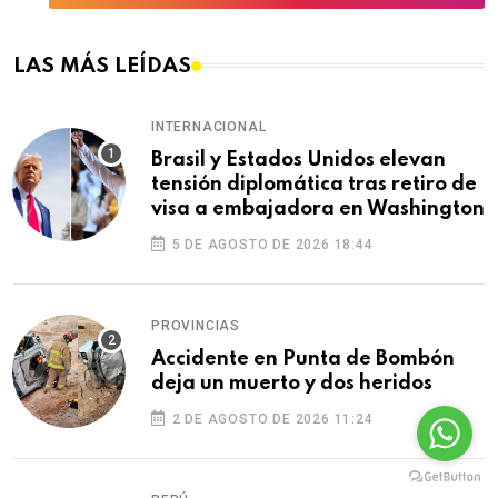
LAS MÁS LEÍDAS
INTERNACIONAL
Brasil y Estados Unidos elevan
tensión diplomática tras retiro de
visa a embajadora en Washington
5 DE AGOSTO DE 2026 18:44
PROVINCIAS
Accidente en Punta de Bombón
deja un muerto y dos heridos
2 DE AGOSTO DE 2026 11:24