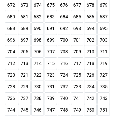
672
673
674
675
676
677
678
679
680
681
682
683
684
685
686
687
688
689
690
691
692
693
694
695
696
697
698
699
700
701
702
703
704
705
706
707
708
709
710
711
712
713
714
715
716
717
718
719
720
721
722
723
724
725
726
727
728
729
730
731
732
733
734
735
736
737
738
739
740
741
742
743
744
745
746
747
748
749
750
751