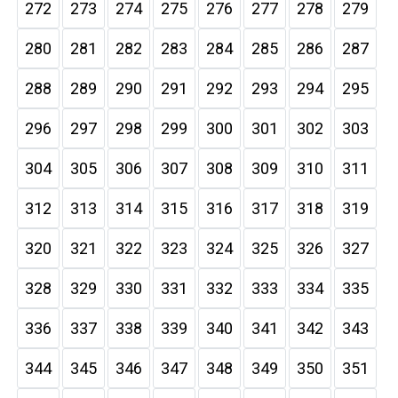
272
273
274
275
276
277
278
279
280
281
282
283
284
285
286
287
288
289
290
291
292
293
294
295
296
297
298
299
300
301
302
303
304
305
306
307
308
309
310
311
312
313
314
315
316
317
318
319
320
321
322
323
324
325
326
327
328
329
330
331
332
333
334
335
336
337
338
339
340
341
342
343
344
345
346
347
348
349
350
351