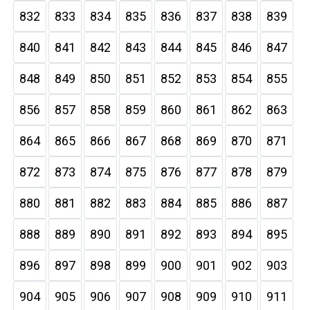
832
833
834
835
836
837
838
839
840
841
842
843
844
845
846
847
848
849
850
851
852
853
854
855
856
857
858
859
860
861
862
863
864
865
866
867
868
869
870
871
872
873
874
875
876
877
878
879
880
881
882
883
884
885
886
887
888
889
890
891
892
893
894
895
896
897
898
899
900
901
902
903
904
905
906
907
908
909
910
911